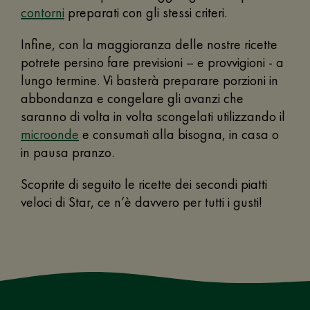
contorni
preparati con gli stessi criteri.
Infine, con la maggioranza delle nostre ricette
potrete persino fare previsioni – e provvigioni - a
lungo termine. Vi basterà preparare porzioni in
abbondanza e congelare gli avanzi che
saranno di volta in volta scongelati utilizzando il
microonde
e consumati alla bisogna, in casa o
in pausa pranzo.
Scoprite di seguito le ricette dei secondi piatti
veloci di Star, ce n’è davvero per tutti i gusti!