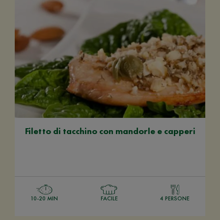
Filetto di tacchino con mandorle e capperi
10-20 MIN
FACILE
4 PERSONE