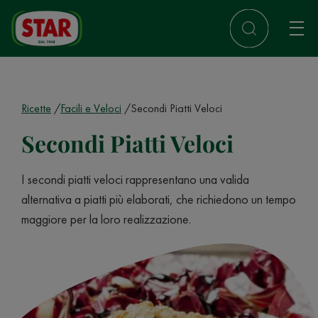
Ricette
Facili e Veloci
Secondi Piatti Veloci
Secondi Piatti Veloci
I secondi piatti veloci rappresentano una valida
alternativa a piatti più elaborati, che richiedono un tempo
maggiore per la loro realizzazione.