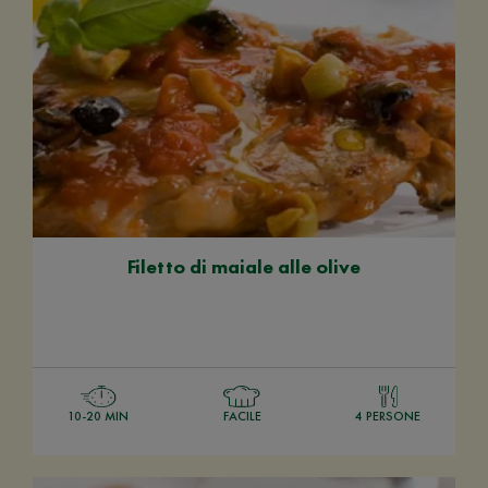
Filetto di maiale alle olive
10-20 MIN
FACILE
4 PERSONE