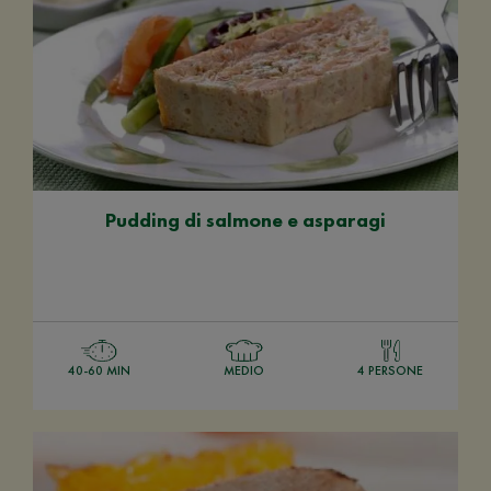
Pudding di salmone e asparagi
40-60 MIN
MEDIO
4 PERSONE