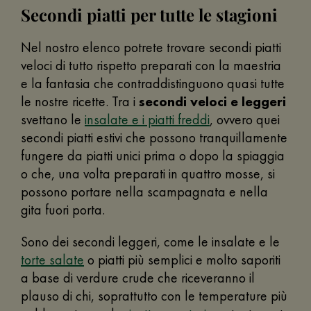
Secondi piatti per tutte le stagioni
Nel nostro elenco potrete trovare secondi piatti
veloci di tutto rispetto preparati con la maestria
e la fantasia che contraddistinguono quasi tutte
le nostre ricette. Tra i
secondi veloci e leggeri
svettano le
insalate e i piatti freddi
, ovvero quei
secondi piatti estivi che possono tranquillamente
fungere da piatti unici prima o dopo la spiaggia
o che, una volta preparati in quattro mosse, si
possono portare nella scampagnata e nella
gita fuori porta.
Sono dei secondi leggeri, come le insalate e le
torte salate
o piatti più semplici e molto saporiti
a base di verdure crude che riceveranno il
plauso di chi, soprattutto con le temperature più