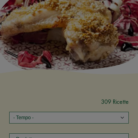
309 Ricette