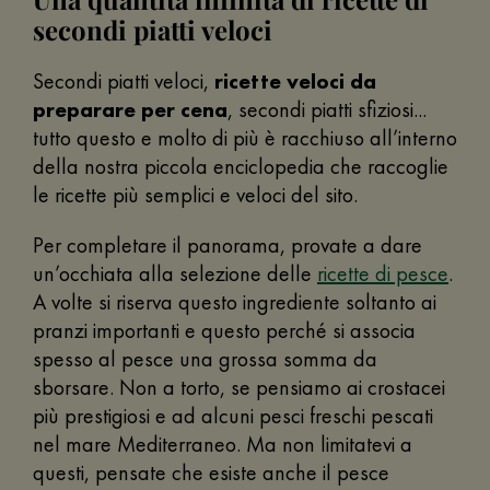
secondi piatti veloci
Secondi piatti veloci,
ricette veloci da
preparare per cena
, secondi piatti sfiziosi...
tutto questo e molto di più è racchiuso all’interno
della nostra piccola enciclopedia che raccoglie
le ricette più semplici e veloci del sito.
Per completare il panorama, provate a dare
un’occhiata alla selezione delle
ricette di pesce
.
A volte si riserva questo ingrediente soltanto ai
pranzi importanti e questo perché si associa
spesso al pesce una grossa somma da
sborsare. Non a torto, se pensiamo ai crostacei
più prestigiosi e ad alcuni pesci freschi pescati
nel mare Mediterraneo. Ma non limitatevi a
questi, pensate che esiste anche il pesce