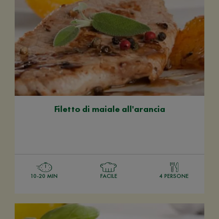
Filetto di maiale all'arancia
10-20 MIN
FACILE
4 PERSONE