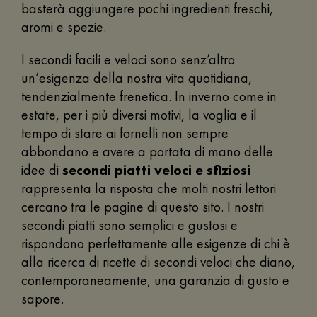
basterà aggiungere pochi ingredienti freschi,
aromi e spezie.
I secondi facili e veloci sono senz’altro
un’esigenza della nostra vita quotidiana,
tendenzialmente frenetica. In inverno come in
estate, per i più diversi motivi, la voglia e il
tempo di stare ai fornelli non sempre
abbondano e avere a portata di mano delle
idee di
secondi piatti veloci e sfiziosi
rappresenta la risposta che molti nostri lettori
cercano tra le pagine di questo sito. I nostri
secondi piatti sono semplici e gustosi e
rispondono perfettamente alle esigenze di chi è
alla ricerca di ricette di secondi veloci che diano,
contemporaneamente, una garanzia di gusto e
sapore.