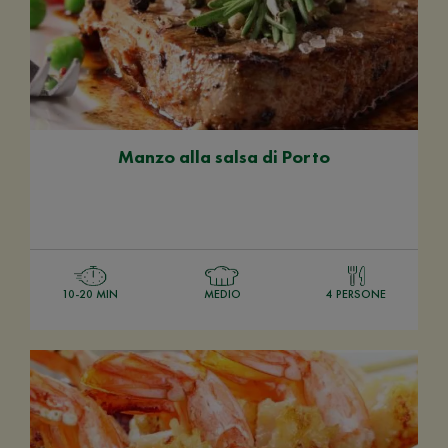
Manzo alla salsa di Porto
10-20 MIN
MEDIO
4 PERSONE