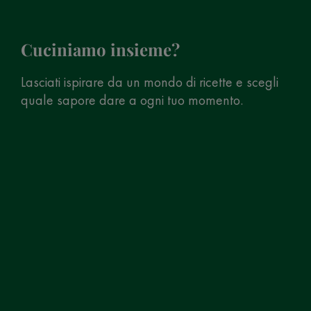
Cuciniamo insieme?
Lasciati ispirare da un mondo di ricette e scegli
quale sapore dare a ogni tuo momento.