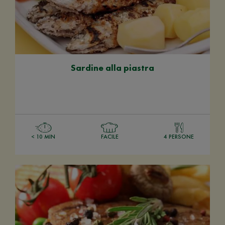
Sardine alla piastra
< 10 MIN
FACILE
4 PERSONE