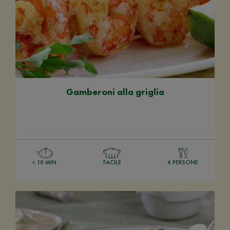
Gamberoni alla griglia
< 10 MIN
FACILE
4 PERSONE