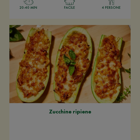
20-40 MIN
FACILE
4 PERSONE
Zucchine ripiene