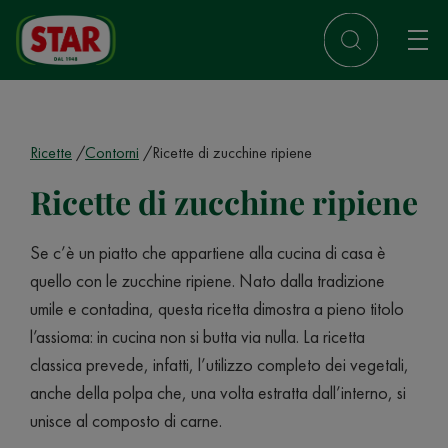
Ricette
Contorni
Ricette di zucchine ripiene
Ricette di zucchine ripiene
Se c’è un piatto che appartiene alla cucina di casa è
quello con le zucchine ripiene. Nato dalla tradizione
umile e contadina, questa ricetta dimostra a pieno titolo
l’assioma: in cucina non si butta via nulla. La ricetta
classica prevede, infatti, l’utilizzo completo dei vegetali,
anche della polpa che, una volta estratta dall’interno, si
unisce al composto di carne.