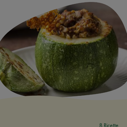
8 Ricette