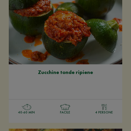
Zucchine tonde ripiene
40-60 MIN
FACILE
4 PERSONE