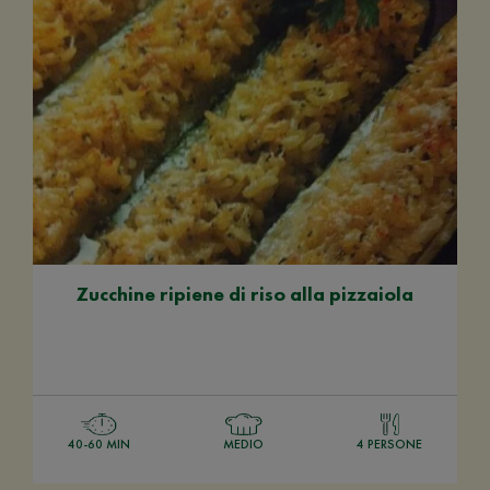
Zucchine ripiene di riso alla pizzaiola
40-60 MIN
MEDIO
4 PERSONE