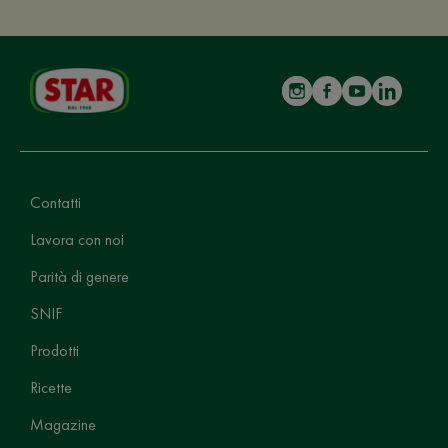
Contatti
Lavora con noi
Parità di genere
SNIF
Prodotti
Ricette
Magazine