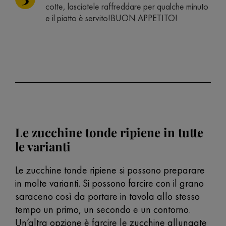
cotte, lasciatele raffreddare per qualche minuto
e il piatto è servito!BUON APPETITO!
Le zucchine tonde ripiene in tutte
le varianti
Le zucchine tonde ripiene si possono preparare
in molte varianti. Si possono farcire con il grano
saraceno così da portare in tavola allo stesso
tempo un primo, un secondo e un contorno.
Un’altra opzione è farcire le zucchine allungate