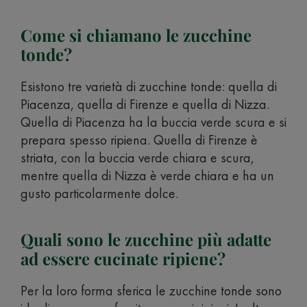
Come si chiamano le zucchine
tonde?
Esistono tre varietà di zucchine tonde: quella di
Piacenza, quella di Firenze e quella di Nizza.
Quella di Piacenza ha la buccia verde scura e si
prepara spesso ripiena. Quella di Firenze è
striata, con la buccia verde chiara e scura,
mentre quella di Nizza è verde chiara e ha un
gusto particolarmente dolce.
Quali sono le zucchine più adatte
ad essere cucinate ripiene?
Per la loro forma sferica le zucchine tonde sono