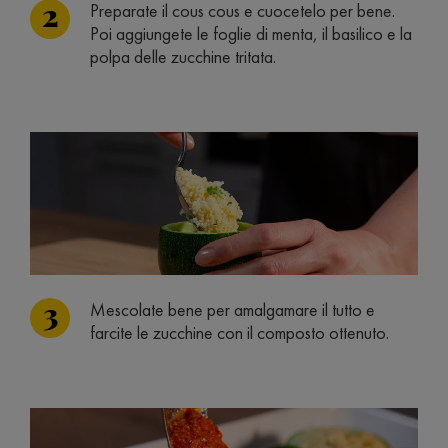
Preparate il cous cous e cuocetelo per bene.
Poi aggiungete le foglie di menta, il basilico e la
polpa delle zucchine tritata.
Mescolate bene per amalgamare il tutto e
farcite le zucchine con il composto ottenuto.