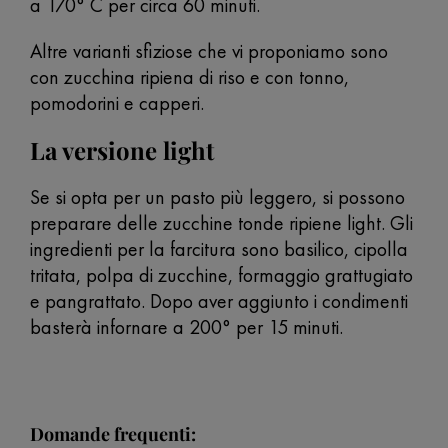
a 170° C per circa 60 minuti.
Altre varianti sfiziose che vi proponiamo sono
con zucchina ripiena di riso e con tonno,
pomodorini e capperi.
La versione light
Se si opta per un pasto più leggero, si possono
preparare delle zucchine tonde ripiene light. Gli
ingredienti per la farcitura sono basilico, cipolla
tritata, polpa di zucchine, formaggio grattugiato
e pangrattato. Dopo aver aggiunto i condimenti
basterà infornare a 200° per 15 minuti.
Domande frequenti: