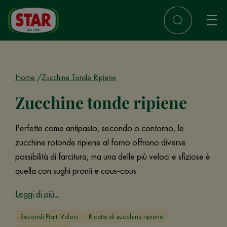
Home
Zucchine Tonde Ripiene
Zucchine tonde ripiene
Perfette come antipasto, secondo o contorno, le
zucchine rotonde ripiene al forno offrono diverse
possibilità di farcitura, ma una delle più veloci e sfiziose è
quella con sughi pronti e cous-cous.
Leggi di più...
Secondi Piatti Veloci
Ricette di zucchine ripiene