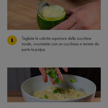
Tagliate la calotta superiore delle zucchine
tonde, svuotatele con un cucchiaio e tenete da
parte la polpa.