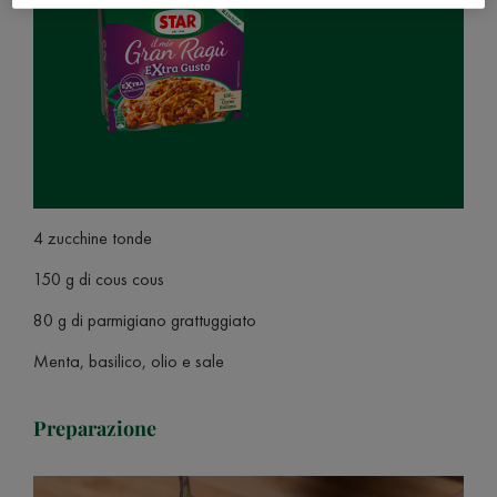
4 zucchine tonde
150 g di cous cous
80 g di parmigiano grattuggiato
Menta, basilico, olio e sale
Preparazione