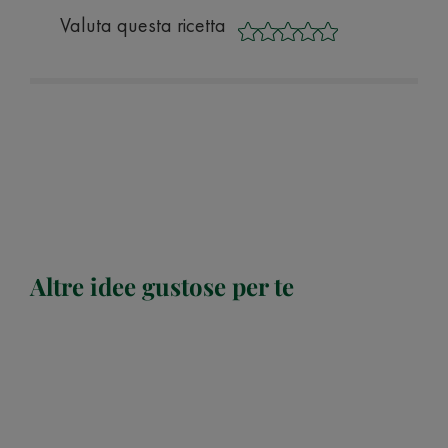
Valuta questa ricetta
Altre idee gustose per te