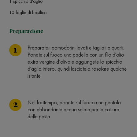
1 spicchio d'aglio
10 foglie di basilico
Preparazione
Preparate i pomodorini lavati e tagliati a quarti.
Ponete sul fuoco una padella con un filo d'olio
extra vergine d’oliva e aggiungete lo spicchio
d'aglio intero, quindi lasciatelo rosolare qualche
istante.
Nel frattempo, ponete sul fuoco una pentola
con abbondante acqua salata per la cottura
della pasta.