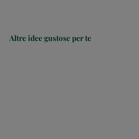
Altre idee gustose per te