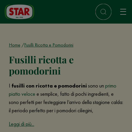
Home
Fusilli Ricotta e Pomodorini
Fusilli ricotta e
pomodorini
I
fusilli con ricotta e pomodorini
sono un
primo
piatto veloce
e semplice, fatto di pochi ingredienti, e
sono perfetti per festeggiare l’arrivo della stagione calda:
il periodo perfetto per i pomodori ciliegini,
Leggi di più...