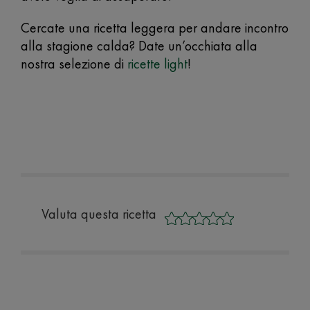
Cercate una ricetta leggera per andare incontro
alla stagione calda? Date un’occhiata alla
nostra selezione di
ricette light
!
Valuta questa ricetta