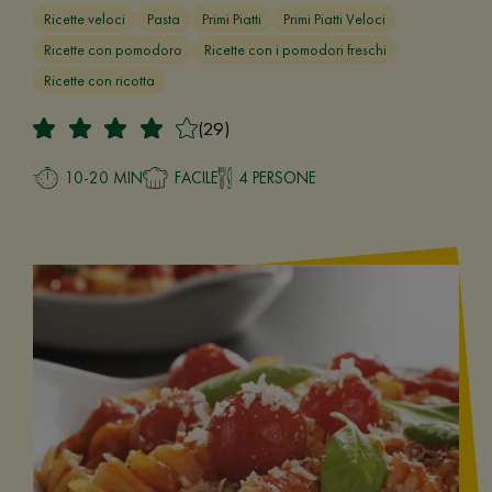
Ricette veloci
Pasta
Primi Piatti
Primi Piatti Veloci
Ricette con pomodoro
Ricette con i pomodori freschi
Ricette con ricotta
(29)
10-20 MIN
FACILE
4 PERSONE