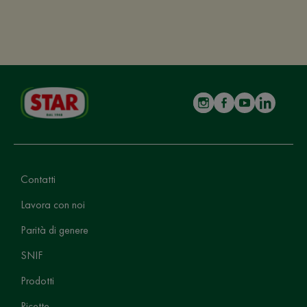
Contatti
Lavora con noi
Parità di genere
SNIF
Prodotti
Ricette