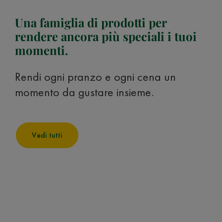
Una famiglia di prodotti per
rendere ancora più speciali i tuoi
momenti.
Rendi ogni pranzo e ogni cena un
momento da gustare insieme.
Vedi tutti