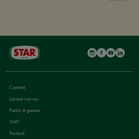
Contatti
Lavora con noi
Parità di genere
SNIF
Prodotti