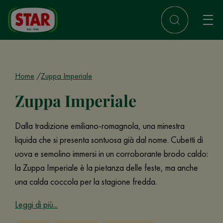
Home
Zuppa Imperiale
Zuppa Imperiale
Dalla tradizione emiliano-romagnola, una minestra
liquida che si presenta sontuosa già dal nome. Cubetti di
uova e semolino immersi in un corroborante brodo caldo:
la Zuppa Imperiale è la pietanza delle feste, ma anche
una calda coccola per la stagione fredda.
Leggi di più...