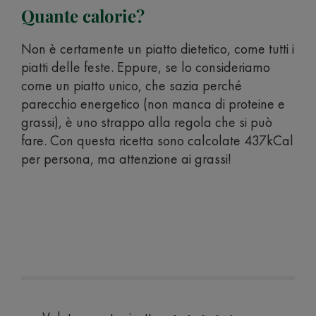
Quante calorie?
Non è certamente un piatto dietetico, come tutti i
piatti delle feste. Eppure, se lo consideriamo
come un piatto unico, che sazia perché
parecchio energetico (non manca di proteine e
grassi), è uno strappo alla regola che si può
fare. Con questa ricetta sono calcolate 437kCal
per persona, ma attenzione ai grassi!