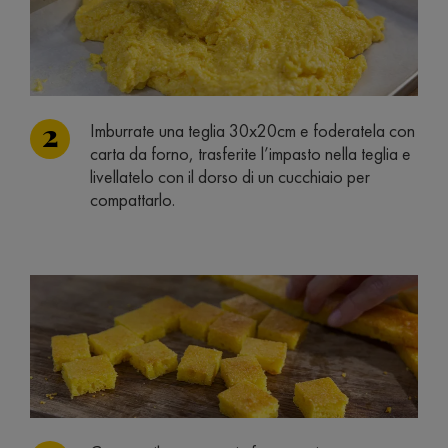
Imburrate una teglia 30x20cm e foderatela con
carta da forno, trasferite l’impasto nella teglia e
livellatelo con il dorso di un cucchiaio per
compattarlo.