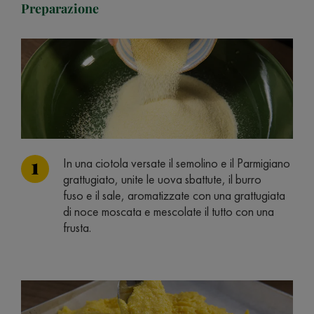
Preparazione
In una ciotola versate il semolino e il Parmigiano
grattugiato, unite le uova sbattute, il burro
fuso e il sale, aromatizzate con una grattugiata
di noce moscata e mescolate il tutto con una
frusta.