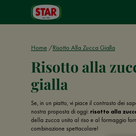
Home
Risotto Alla Zucca Gialla
Risotto alla zuc
gialla
Se, in un piatto, vi piace il contrasto dei sa
nostra proposta di oggi:
risotto alla zucc
della zucca unito al riso e al formaggio f
combinazione spettacolare!