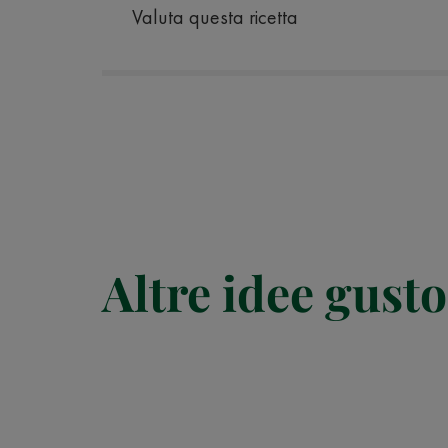
Valuta questa ricetta
Altre idee gusto