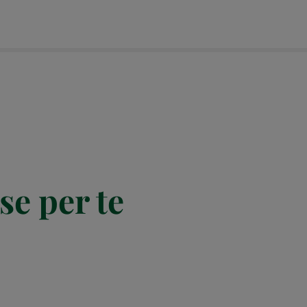
se per te