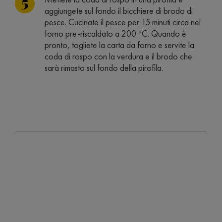
aggiungete sul fondo il bicchiere di brodo di
pesce. Cucinate il pesce per 15 minuti circa nel
forno pre-riscaldato a 200 ºC. Quando è
pronto, togliete la carta da forno e servite la
coda di rospo con la verdura e il brodo che
sarà rimasto sul fondo della pirofila.