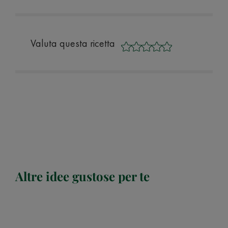
Valuta questa ricetta
Altre idee gustose per te