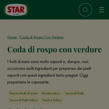
Home
Coda di Rospo Con Verdure
Coda di rospo con verdure
I frutti di mare sono molto saporiti e, dunque, non
occorrono molti ingredienti per preparare dei piatti
saporiti con questi ingredienti tanto pregiati. Oggi
prepariamo le capesante,
Pesce e frutti di mare
Ricette veloci
Secondi Piatti
Secondi Piatti Veloci
Facili e Veloci