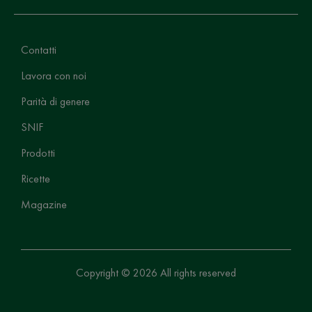
Contatti
Lavora con noi
Parità di genere
SNIF
Prodotti
Ricette
Magazine
Copyright © 2026 All rights reserved