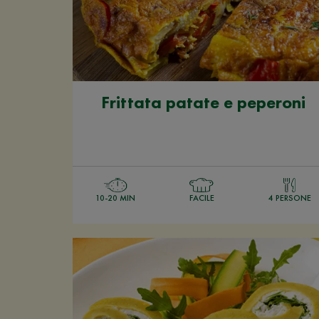
Frittata patate e peperoni
10-20 MIN
FACILE
4 PERSONE