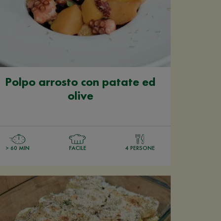
Polpo arrosto con patate ed
olive
> 60 MIN
FACILE
4 PERSONE