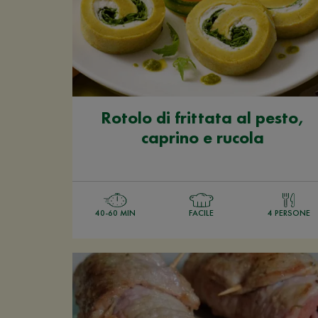
Rotolo di frittata al pesto,
caprino e rucola
40-60 MIN
FACILE
4 PERSONE