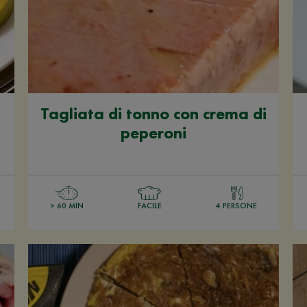
Tagliata di tonno con crema di
peperoni
> 60 MIN
FACILE
4 PERSONE