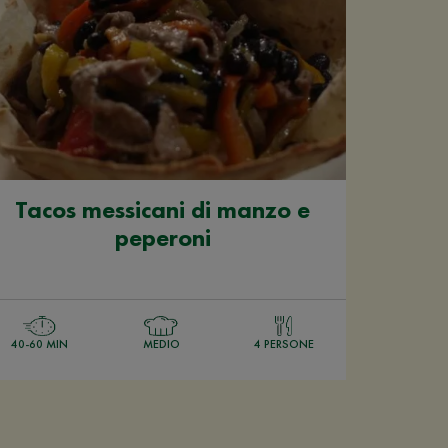
Tacos messicani di manzo e
peperoni
40-60 MIN
MEDIO
4 PERSONE