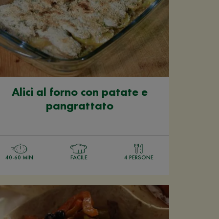
Alici al forno con patate e
pangrattato
40-60 MIN
FACILE
4 PERSONE