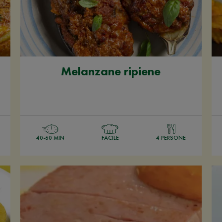
Melanzane ripiene
40-60 MIN
FACILE
4 PERSONE