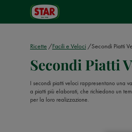
Ricette
Facili e Veloci
Secondi Piatti V
Secondi Piatti V
I secondi piatti veloci rappresentano una va
a piatti più elaborati, che richiedono un t
per la loro realizzazione.