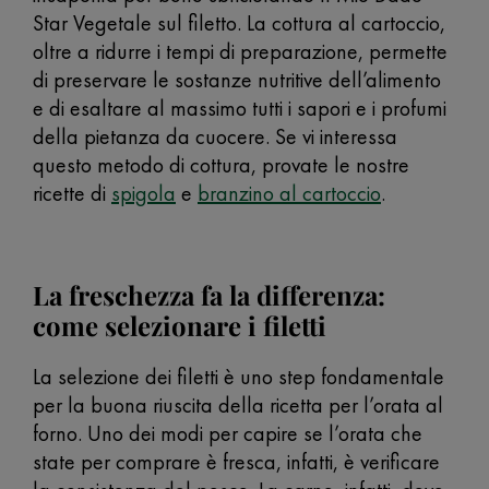
Star Vegetale sul filetto. La cottura al cartoccio,
oltre a ridurre i tempi di preparazione, permette
di preservare le sostanze nutritive dell’alimento
e di esaltare al massimo tutti i sapori e i profumi
della pietanza da cuocere. Se vi interessa
questo metodo di cottura, provate le nostre
ricette di
spigola
e
branzino al cartoccio
.
La freschezza fa la differenza:
come selezionare i filetti
La selezione dei filetti è uno step fondamentale
per la buona riuscita della ricetta per l’orata al
forno.
Uno dei modi per capire se l’orata che
state per comprare è fresca, infatti, è verificare