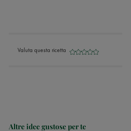
Valuta questa ricetta
Altre idee gustose per te