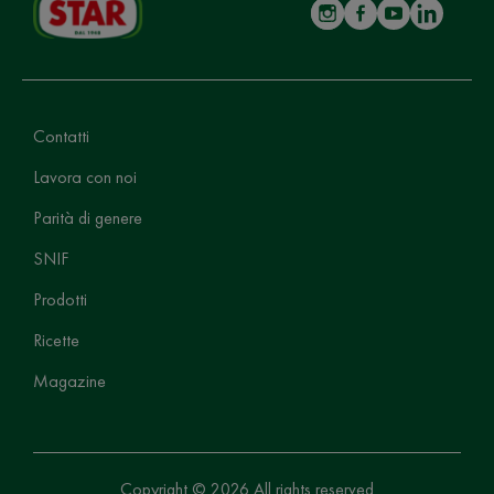
Contatti
Lavora con noi
Parità di genere
SNIF
Prodotti
Ricette
Magazine
Copyright © 2026 All rights reserved