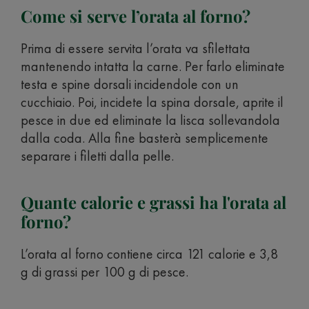
Come si serve l’orata al forno?
Prima di essere servita l’orata va sfilettata
mantenendo intatta la carne. Per farlo eliminate
testa e spine dorsali incidendole con un
cucchiaio. Poi, incidete la spina dorsale, aprite il
pesce in due ed eliminate la lisca sollevandola
dalla coda. Alla fine basterà semplicemente
separare i filetti dalla pelle.
Quante calorie e grassi ha l'orata al
forno?
L’orata al forno contiene circa 121 calorie e 3,8
g di grassi per 100 g di pesce.