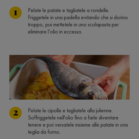
Pelate le patate e tagliatele a rondelle.
Friggetele in una padella evitando che si dorino
troppo, poi mettetele in uno scolapasta per
eliminare l’olio in eccesso.
Pelate le cipolle e tagliatele alla julienne.
Soffriggetele nell'olio fino a farle diventare
tenere e poi versatele insieme alle patate in una
teglia da forno.