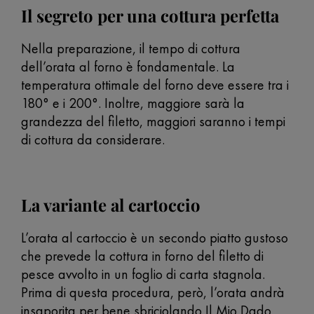
Il segreto per una cottura perfetta
Nella preparazione, il tempo di cottura
dell’orata al forno è fondamentale. La
temperatura ottimale del forno deve essere tra i
180° e i 200°. Inoltre, maggiore sarà la
grandezza del filetto, maggiori saranno i tempi
di cottura da considerare.
La variante al cartoccio
L’orata al cartoccio è un secondo piatto gustoso
che prevede la cottura in forno del filetto di
pesce avvolto in un foglio di carta stagnola.
Prima di questa procedura, però, l’orata andrà
insaporita per bene sbriciolando Il Mio Dado