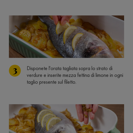
Disponete l'orata tagliata sopra lo strato di
verdure e inserite mezza fettina di limone in ogni
taglio presente sul filetto.