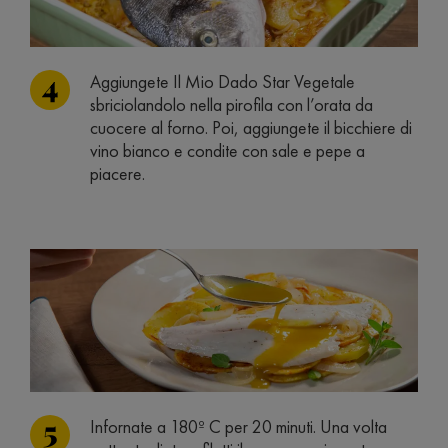
Aggiungete Il Mio Dado Star Vegetale
sbriciolandolo nella pirofila con l’orata da
cuocere al forno. Poi, aggiungete il bicchiere di
vino bianco e condite con sale e pepe a
piacere.
Infornate a 180º C per 20 minuti. Una volta