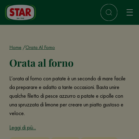
Home
Orata Al Forno
Orata al forno
L’orata al forno con patate è un secondo di mare facile
da preparare e adatto a tante occasioni. Basta unire
qualche filetto di pesce azzurro a patate e cipolle con
una spruzzata di limone per creare un piatto gustoso e
veloce.
Leggi di più...