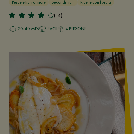
Pesce e frutti di mare
Secondi Piatti
Ricette con l'orata
(14)
20-40 MIN
FACILE
4 PERSONE