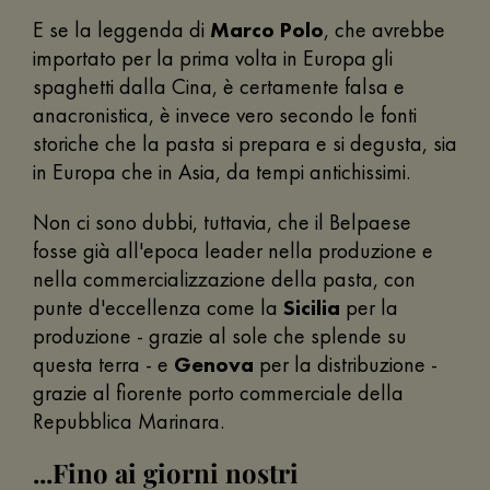
E se la leggenda di
Marco Polo
, che avrebbe
importato per la prima volta in Europa gli
spaghetti dalla Cina, è certamente falsa e
anacronistica, è invece vero secondo le fonti
storiche che la pasta si prepara e si degusta, sia
in Europa che in Asia, da tempi antichissimi.
Non ci sono dubbi, tuttavia, che il Belpaese
fosse già all'epoca leader nella produzione e
nella commercializzazione della pasta, con
punte d'eccellenza come la
Sicilia
per la
produzione - grazie al sole che splende su
questa terra - e
Genova
per la distribuzione -
grazie al fiorente porto commerciale della
Repubblica Marinara.
...Fino ai giorni nostri