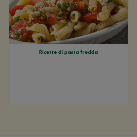
Ricette di pasta fredda