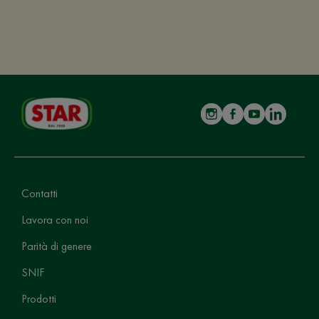
Contatti
Lavora con noi
Parità di genere
SNIF
Prodotti