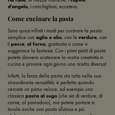
d'angelo
, i conchiglioni, eccetera.
Come cucinare la pasta
Sono quasi infiniti i modi per cucinare la pasta:
semplice con
aglio e olio
, con le
verdure
, con
il
pesce
,
al forno
, gratinata o come vi
suggerisce la fantasia. Con i primi piatti di pasta
potete davvero scatenare la vostra creatività in
cucina e provare ogni giorno una ricetta diversa!
Infatti, la forza della pasta sta tutta nella sua
straordinaria versatilità: è perfetta quando
cercate un primo veloce, ad esempio una
classica
pasta al sugo
(che sia di verdure, di
carne, al pomodoro), ma potete portare in
tavola anche una pasta sfiziosa e più