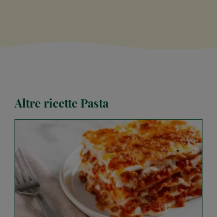
Altre ricette Pasta