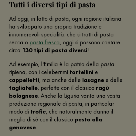
Tutti i diversi tipi di pasta
Ad oggi, in fatto di pasta, ogni regione italiana
ha sviluppato una propria tradizione e
innumerevoli specialità: che si tratti di pasta
secca o
pasta fresca
, oggi si possono contare
circa
130 tipi di pasta diversi
!
Ad esempio, l'Emilia è la patria della pasta
ripiena, con i celeberrimi
tortellini
e
cappelletti
, ma anche delle
lasagne
e delle
tagliatelle
, perfette con il classico
ragù
bolognese
. Anche la Liguria vanta una vasta
produzione regionale di pasta, in particolar
modo di
trofie
, che naturalmente danno il
meglio di sé con il classico
pesto alla
genovese
.