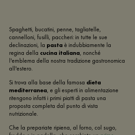
Spaghetti, bucatini, penne, tagliatelle,
cannelloni, fusilli, paccheri: in tutte le sue
declinazioni, la
pasta
è indubbiamente la
regina della
cucina italiana
, nonché
l'emblema della nostra tradizione gastronomica
all'estero.
Si trova alla base della famosa
dieta
mediterranea
, e gli esperti in alimentazione
ritengono infatti i primi piatti di pasta una
proposta completa dal punto di vista
nutrizionale.
Che la prepariate ripiena, al forno, col sugo,