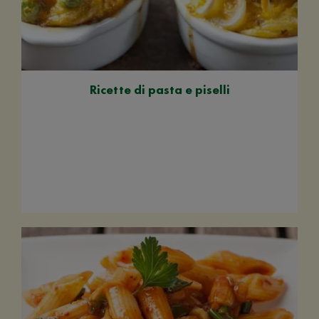
Ricette di pasta e piselli