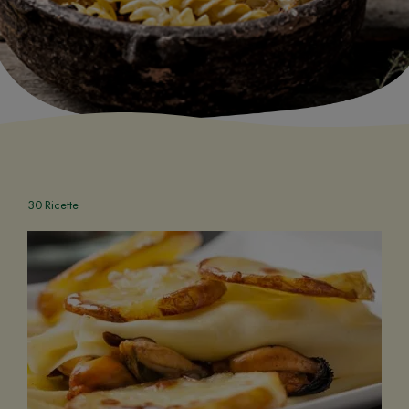
30 Ricette