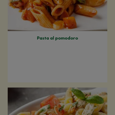
Pasta al pomodoro