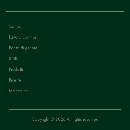
Contatti
Lavora con noi
Parità di genere
SNIF
Prodotti
Ricette
Magazine
Copyright © 2026 All rights reserved