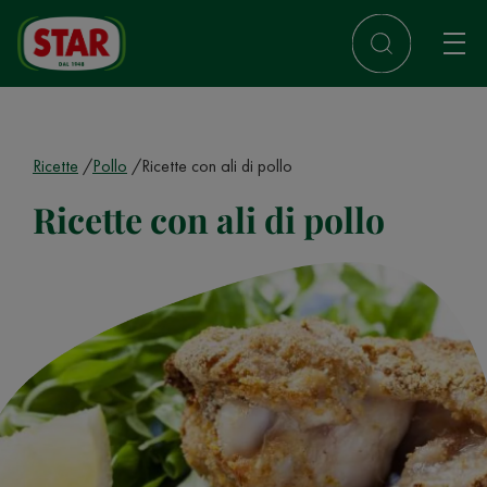
Ricette
Pollo
Ricette con ali di pollo
Ricette con ali di pollo