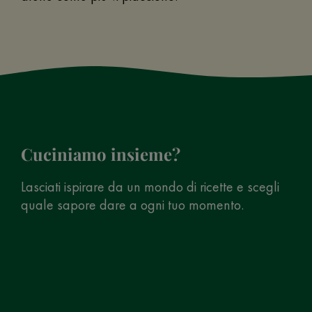
Cuciniamo insieme?
Lasciati ispirare da un mondo di ricette e scegli
quale sapore dare a ogni tuo momento.