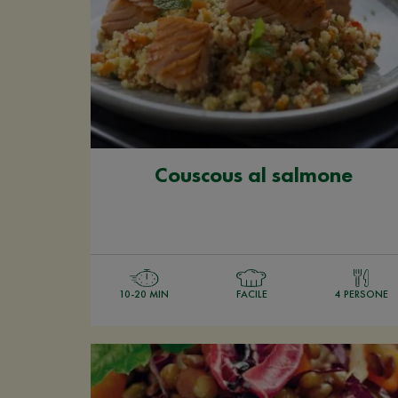
Couscous al salmone
10-20 MIN
FACILE
4 PERSONE