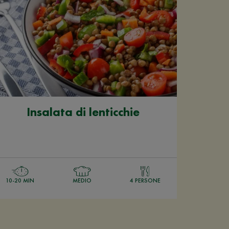
Insalata di lenticchie
10-20 MIN
MEDIO
4 PERSONE