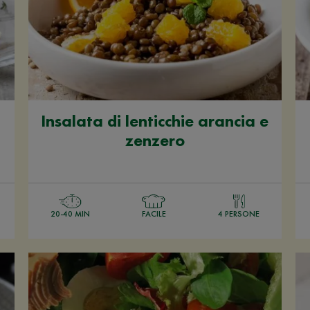
Insalata di lenticchie arancia e
zenzero
20-40 MIN
FACILE
4 PERSONE