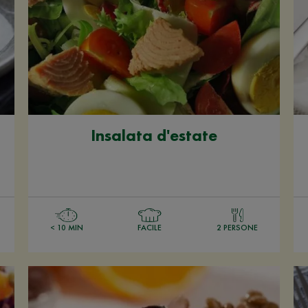
Insalata d'estate
< 10 MIN
FACILE
2 PERSONE