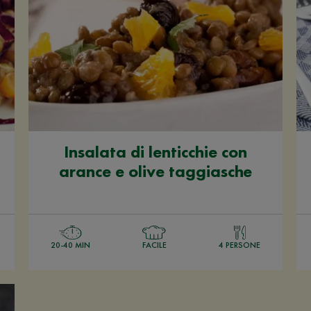
Insalata di lenticchie con
arance e olive taggiasche
20-40 MIN
FACILE
4 PERSONE