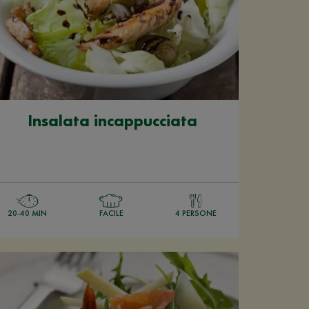
Insalata incappucciata
20-40 MIN
FACILE
4 PERSONE