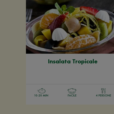
Insalata Tropicale
10-20 MIN
FACILE
4 PERSONE