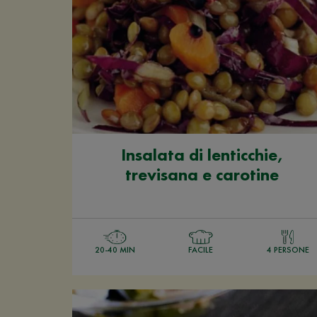
Insalata di lenticchie,
trevisana e carotine
20-40 MIN
FACILE
4 PERSONE