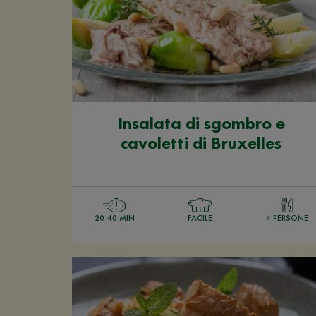
Insalata di sgombro e
cavoletti di Bruxelles
20-40 MIN
FACILE
4 PERSONE