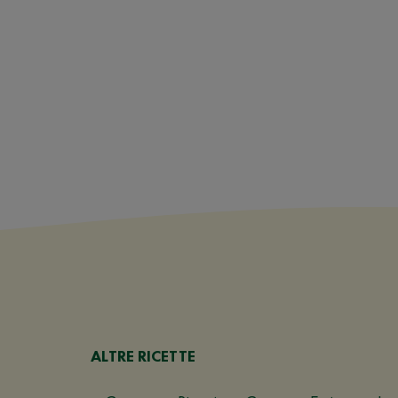
ALTRE RICETTE