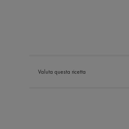
Valuta questa ricetta