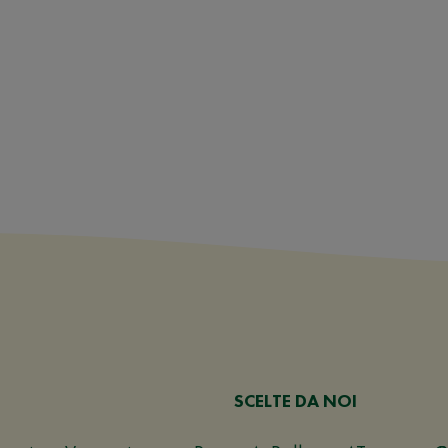
SCELTE DA NOI