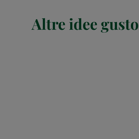
Altre idee gusto