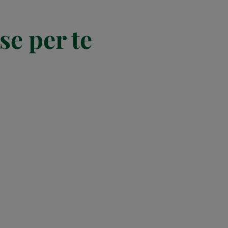
se per te