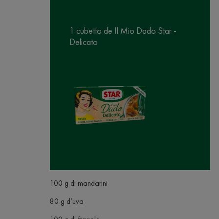
1 cubetto de Il Mio Dado Star -
Delicato
100 g di mandarini
80 g d’uva