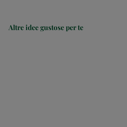
Altre idee gustose per te