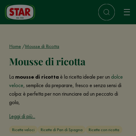
Home
Mousse di Ricotta
Mousse di ricotta
La
mousse di ricotta
è la ricetta ideale per un
dolce
veloce
, semplice da preparare, fresco e senza sensi di
colpa: è perfetta per non rinunciare ad un peccato di
gola,
Leggi di più...
Ricette veloci
Ricette di Pan di Spagna
Ricette con ricotta