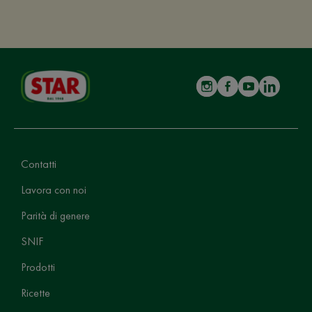
Contatti
Lavora con noi
Parità di genere
SNIF
Prodotti
Ricette