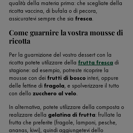
qualità della materia prima: che scegliate della
ricotta vaccina, di bufala o di pecora,
assicuratevi sempre che sia
fresca
.
Come guarnire la vostra mousse di
ricotta
Per la guarnizione del vostro dessert con la
ricotta potete utilizzare della
frutta fresca
di
stagione: ad esempio, potreste ricoprire la
mousse con dei
frutti di bosco
interi, oppure
delle fettine di
fragola
, e spolverizzare il tutto
con dello
zucchero al velo
.
In alternativa, potete utilizzare della composta o
realizzare della
gelatina di frutta
: frullate la
frutta che preferite (fragole, lamponi, pesche,
ananas, kiwi), quindi aggiungetevi dello