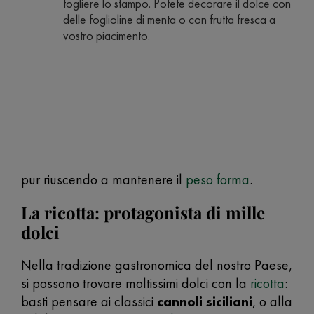
togliere lo stampo. Potete decorare il dolce con
delle foglioline di menta o con frutta fresca a
vostro piacimento.
pur riuscendo a mantenere il
peso forma
.
La ricotta: protagonista di mille
dolci
Nella tradizione gastronomica del nostro Paese,
si possono trovare moltissimi dolci con la
ricotta
:
basti pensare ai classici
cannoli siciliani
, o alla