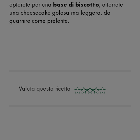
opterete per una
base di biscotto
, otterrete
una cheesecake golosa ma leggera, da
guarnire come preferite.
Valuta questa ricetta