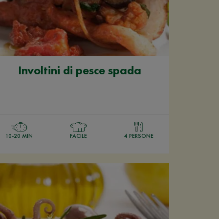
Involtini di pesce spada
10-20 MIN
FACILE
4 PERSONE