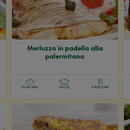
Merluzzo in padella alla
palermitana
20-40 MIN
FACILE
4 PERSONE