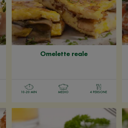
Omelette reale
10-20 MIN
MEDIO
4 PERSONE