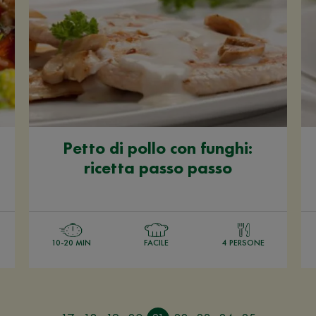
Petto di pollo con funghi:
ricetta passo passo
10-20 MIN
FACILE
4 PERSONE