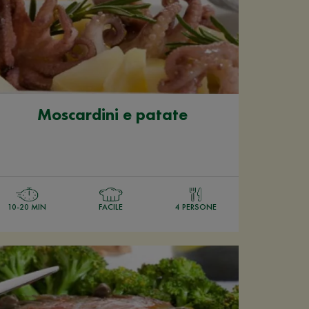
Moscardini e patate
10-20 MIN
FACILE
4 PERSONE