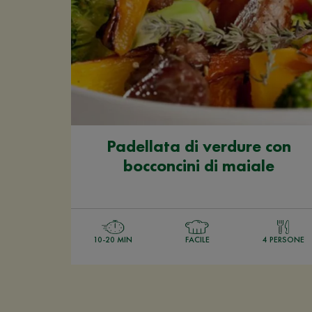
Padellata di verdure con
bocconcini di maiale
10-20 MIN
FACILE
4 PERSONE