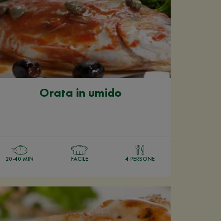
Orata in umido
20-40 MIN
FACILE
4 PERSONE