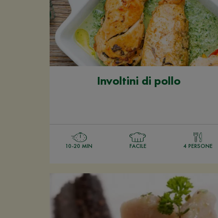
Involtini di pollo
10-20 MIN
FACILE
4 PERSONE