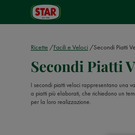
Ricette
Facili e Veloci
Secondi Piatti V
Secondi Piatti V
I secondi piatti veloci rappresentano una va
a piatti più elaborati, che richiedono un t
per la loro realizzazione.