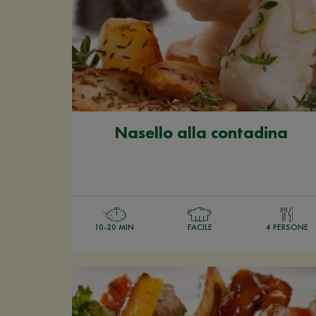
Nasello alla contadina
10-20 MIN
FACILE
4 PERSONE