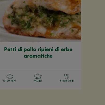
Petti di pollo ripieni di erbe
aromatiche
10-20 MIN
FACILE
4 PERSONE