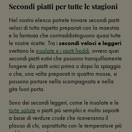
Secondi piatti per tutte le stagioni
Nel nostro elenco potrete trovare secondi piatti
veloci di tutto rispetto preparati con la maestria
e la fantasia che contraddistinguono quasi tutte
le nostre ricette. Tra i
secondi veloci e leggeri
svettano le
insalate e i piatti freddi
, ovvero quei
secondi piatti estivi che possono tranquillamente
fungere da piatti unici prima o dopo la spiaggia
o che, una volta preparati in quattro mosse, si
possono portare nella scampagnata e nella
gita fuori porta.
Sono dei secondi leggeri, come le insalate e le
torte salate
o piatti più semplici e molto saporiti
a base di verdure crude che riceveranno il
plauso di chi, soprattutto con le temperature più