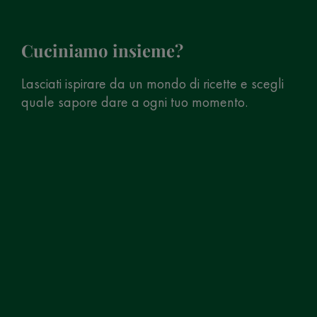
Cuciniamo insieme?
Lasciati ispirare da un mondo di ricette e scegli
quale sapore dare a ogni tuo momento.