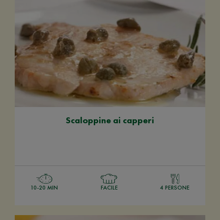
Scaloppine ai capperi
10-20 MIN
FACILE
4 PERSONE