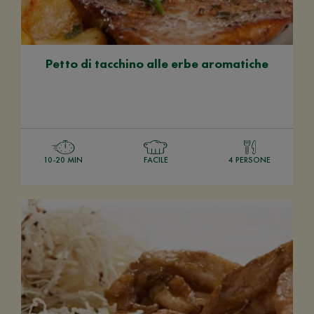
Petto di tacchino alle erbe aromatiche
10-20 MIN
FACILE
4 PERSONE