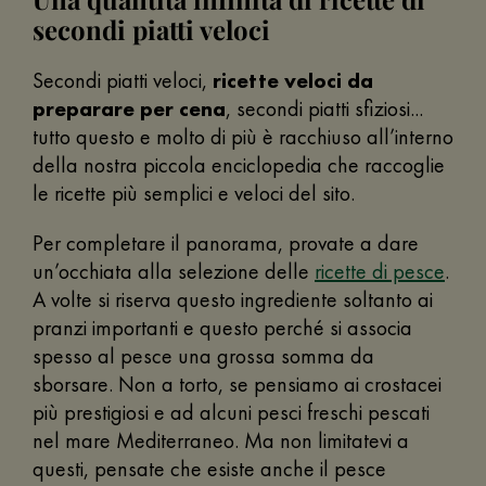
secondi piatti veloci
Secondi piatti veloci,
ricette veloci da
preparare per cena
, secondi piatti sfiziosi...
tutto questo e molto di più è racchiuso all’interno
della nostra piccola enciclopedia che raccoglie
le ricette più semplici e veloci del sito.
Per completare il panorama, provate a dare
un’occhiata alla selezione delle
ricette di pesce
.
A volte si riserva questo ingrediente soltanto ai
pranzi importanti e questo perché si associa
spesso al pesce una grossa somma da
sborsare. Non a torto, se pensiamo ai crostacei
più prestigiosi e ad alcuni pesci freschi pescati
nel mare Mediterraneo. Ma non limitatevi a
questi, pensate che esiste anche il pesce