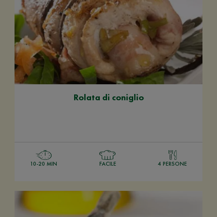
Rolata di coniglio
10-20 MIN
FACILE
4 PERSONE