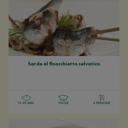
Sarde al finocchietto selvatico
10-20 MIN
FACILE
4 PERSONE