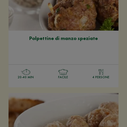
Polpettine di manzo speziate
20-40 MIN
FACILE
4 PERSONE