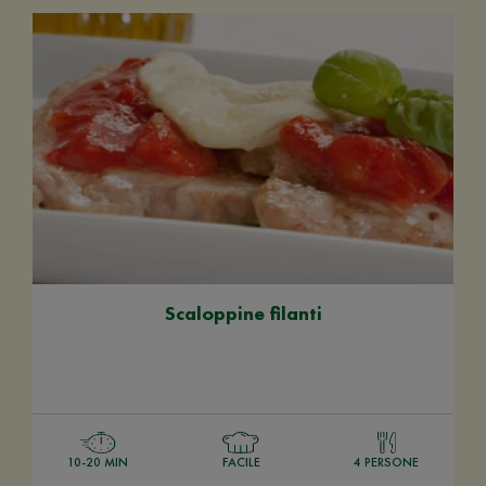
Scaloppine filanti
10-20 MIN
FACILE
4 PERSONE