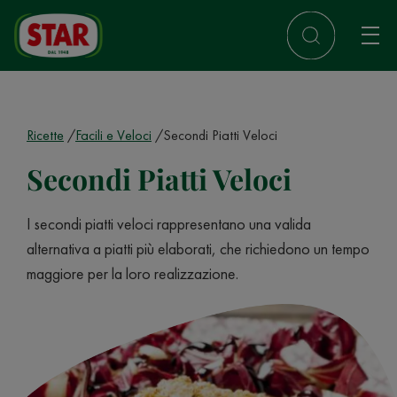
Ricette
Facili e Veloci
Secondi Piatti Veloci
Secondi Piatti Veloci
I secondi piatti veloci rappresentano una valida
alternativa a piatti più elaborati, che richiedono un tempo
maggiore per la loro realizzazione.