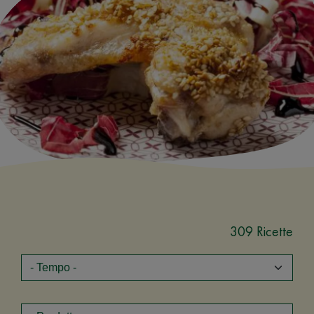
309 Ricette