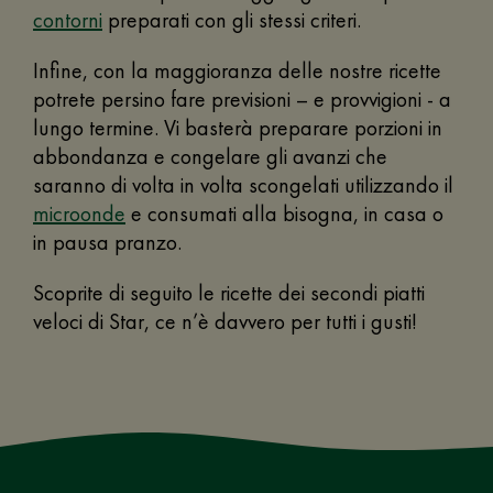
contorni
preparati con gli stessi criteri.
Infine, con la maggioranza delle nostre ricette
potrete persino fare previsioni – e provvigioni - a
lungo termine. Vi basterà preparare porzioni in
abbondanza e congelare gli avanzi che
saranno di volta in volta scongelati utilizzando il
microonde
e consumati alla bisogna, in casa o
in pausa pranzo.
Scoprite di seguito le ricette dei secondi piatti
veloci di Star, ce n’è davvero per tutti i gusti!