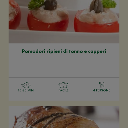
Pomodori ripieni di tonno e capperi
10-20 MIN
FACILE
4 PERSONE