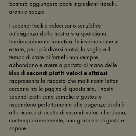
basterà aggiungere pochi ingredienti freschi,
aromi e spezie.
I secondi facili e veloci sono senz’altro
un’esigenza della nostra vita quotidiana,
tendenzialmente frenetica. In inverno come in
estate, per i più diversi motivi, la voglia e il
tempo di stare ai fornelli non sempre
abbondano e avere a portata di mano delle
idee di
secondi piatti veloci e sfiziosi
rappresenta la risposta che molti nostri lettori
cercano tra le pagine di questo sito. I nostri
secondi piatti sono semplici e gustosi e
rispondono perfettamente alle esigenze di chi è
alla ricerca di ricette di secondi veloci che diano,
contemporaneamente, una garanzia di gusto e
sapore.