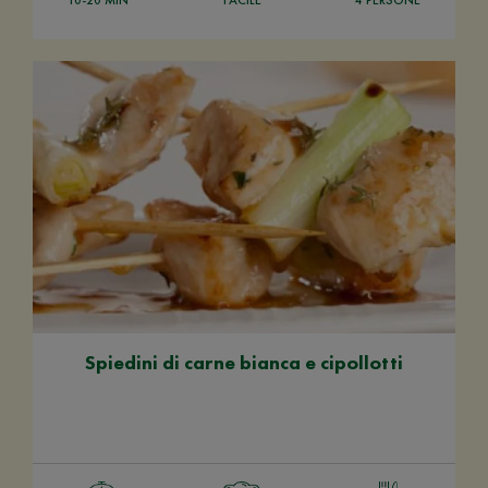
Spiedini di carne bianca e cipollotti