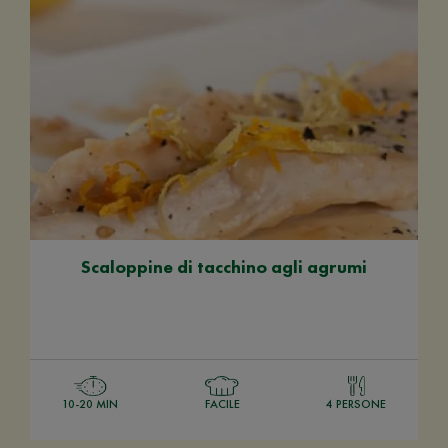
Scaloppine di tacchino agli agrumi
10-20 MIN
FACILE
4 PERSONE