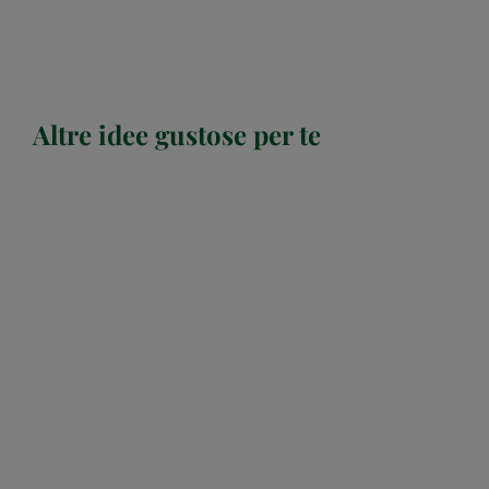
Altre idee gustose per te