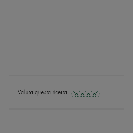
Valuta questa ricetta