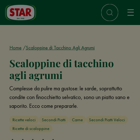
Home
Scaloppine di Tacchino Agli Agrumi
Scaloppine di tacchino
agli agrumi
Complesse da pulire ma gustose: le sarde, soprattutto
condite con finocchietto selvatico, sono un piatto sano e
saporito. Ecco come prepararle.
Ricette veloci
Secondi Piatti
Carne
Secondi Piatti Veloci
Ricette di scaloppine