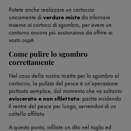
Potete anche realizzare un cartoccio
unicamente di
verdure miste
da infornare
insieme ai cartocci di sgombro, per avere un
contorno ancora più sostanzioso da offrire ai
vostri ospiti.
Come pulire lo sgombro
correttamente
Nel caso della nostra ricetta per lo sgombro al
cartoccio, la pulizia del pesce è un’operazione
piuttosto semplice, dal momento che va soltanto
eviscerato e non sfilettato
: partite incidendo
il ventre del pesce per lungo, servendovi di un
coltello affilato.
A questo punto, infilate un dito nel taglio ed