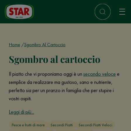
Home
Sgombro Al Cartoccio
Sgombro al cartoccio
Il piatto che vi proponiamo oggi è un
secondo veloce
e
semplice da realizzare ma gustoso, sano e nutriente,
perfetto sia per un pranzo in famiglia che per stupire i
vostri ospiti.
Leggi di più...
Pesce e frutti di mare
Secondi Piatti
Secondi Piatti Veloci