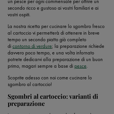
un pesce per ogni commensale per offrire un
secondo ricco e gustoso ai vostri familiari e ai
vostri ospiti.
La nostra ricetta per cucinare lo sgombro fresco
al cartoccio vi permetterà di ottenere in breve
tempo un secondo piatto già completo
di
contorno di verdure
; la preparazione richiede
davvero poco tempo, e una volta infornato
potrete dedicarvi alla preparazione di un buon
primo, magari sempre a base di
pesce
.
Scoprite adesso con noi come cucinare lo
sgombro al cartoccio!
Sgombri al cartoccio: varianti di
preparazione