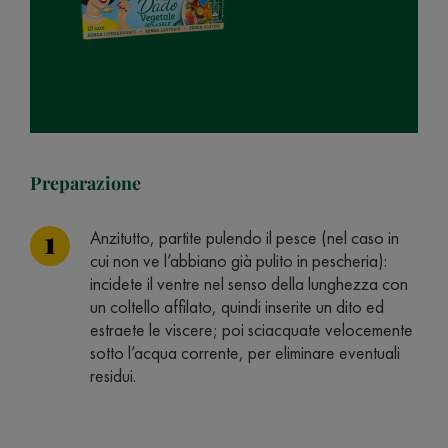
Preparazione
Anzitutto, partite pulendo il pesce (nel caso in
cui non ve l’abbiano già pulito in pescheria):
incidete il ventre nel senso della lunghezza con
un coltello affilato, quindi inserite un dito ed
estraete le viscere; poi sciacquate velocemente
sotto l’acqua corrente, per eliminare eventuali
residui.