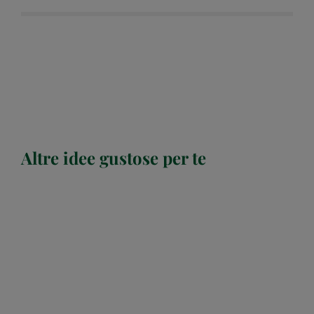
Altre idee gustose per te