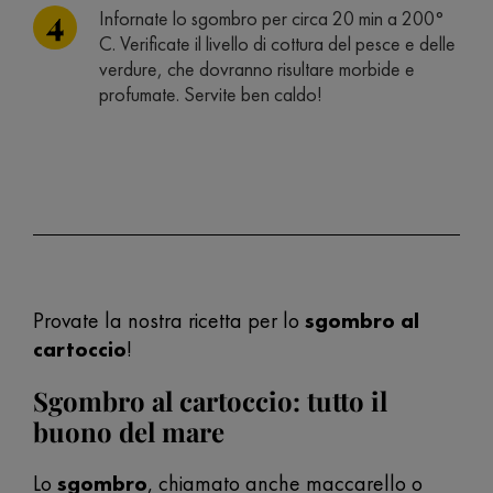
Infornate lo sgombro per circa 20 min a 200°
C. Verificate il livello di cottura del pesce e delle
verdure, che dovranno risultare morbide e
profumate. Servite ben caldo!
Provate la nostra ricetta per lo
sgombro al
cartoccio
!
Sgombro al cartoccio: tutto il
buono del mare
Lo
sgombro
, chiamato anche maccarello o