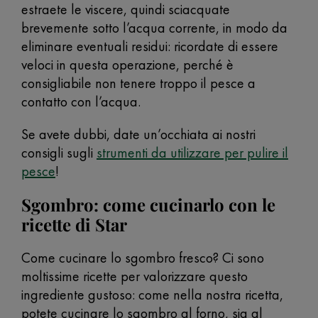
estraete le viscere, quindi sciacquate
brevemente sotto l’acqua corrente, in modo da
eliminare eventuali residui: ricordate di essere
veloci in questa operazione, perché è
consigliabile non tenere troppo il pesce a
contatto con l’acqua.
Se avete dubbi, date un’occhiata ai nostri
consigli sugli
strumenti da utilizzare per pulire il
pesce
!
Sgombro: come cucinarlo con le
ricette di Star
Come cucinare lo sgombro fresco? Ci sono
moltissime ricette per valorizzare questo
ingrediente gustoso: come nella nostra ricetta,
potete cucinare lo sgombro al forno, sia al