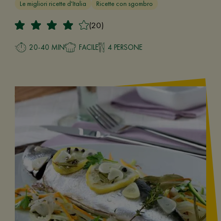
Le migliori ricette d'Italia
Ricette con sgombro
(20)
20-40 MIN
FACILE
4 PERSONE