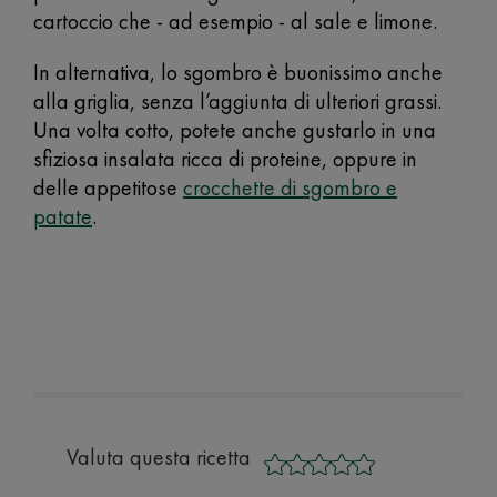
cartoccio che - ad esempio - al sale e limone.
In alternativa, lo sgombro è buonissimo anche
alla griglia, senza l’aggiunta di ulteriori grassi.
Una volta cotto, potete anche gustarlo in una
sfiziosa insalata ricca di proteine, oppure in
delle appetitose
crocchette di sgombro e
patate
.
Valuta questa ricetta