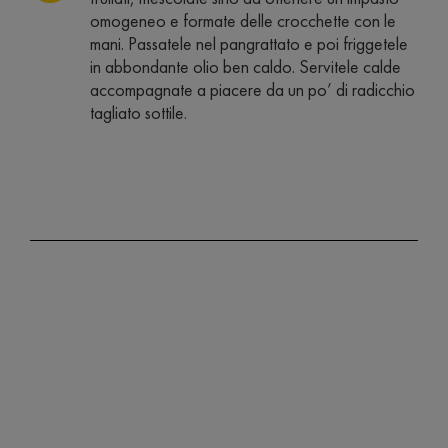
omogeneo e formate delle crocchette con le
mani. Passatele nel pangrattato e poi friggetele
in abbondante olio ben caldo. Servitele calde
accompagnate a piacere da un po’ di radicchio
tagliato sottile.