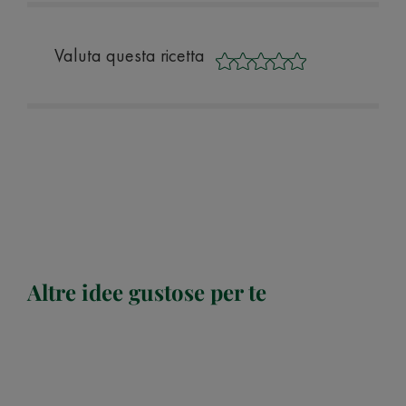
Valuta questa ricetta
Altre idee gustose per te