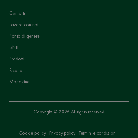
Contatti
Lavora con noi
Parità di genere
SNIF
Prodotti
Ricette
Magazine
Copyright © 2026 All rights reserved
Cookie policy
Privacy policy
Termini e condizioni