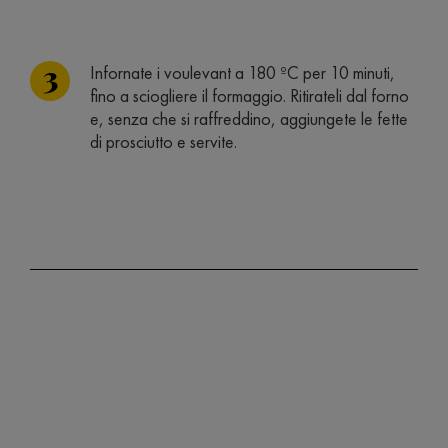
Infornate i voulevant a 180 ºC per 10 minuti,
fino a sciogliere il formaggio. Ritirateli dal forno
e, senza che si raffreddino, aggiungete le fette
di prosciutto e servite.