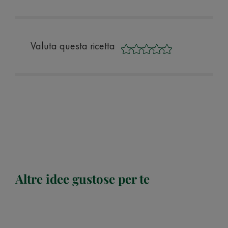
Valuta questa ricetta
Altre idee gustose per te