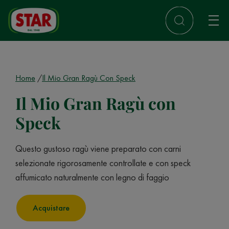
Home
Il Mio Gran Ragù Con Speck
Il Mio Gran Ragù con
Speck
Questo gustoso ragù viene preparato con carni
selezionate rigorosamente controllate e con speck
affumicato naturalmente con legno di faggio
Acquistare