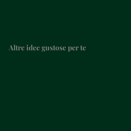
Altre idee gustose per te