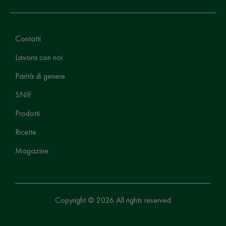
Contatti
Lavora con noi
Parità di genere
SNIF
Prodotti
Ricette
Magazine
Copyright © 2026 All rights reserved