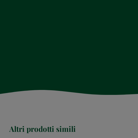
Altri prodotti simili