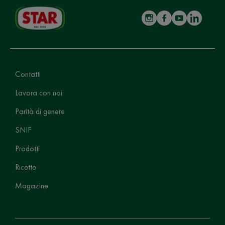
Contatti
Lavora con noi
Parità di genere
SNIF
Prodotti
Ricette
Magazine