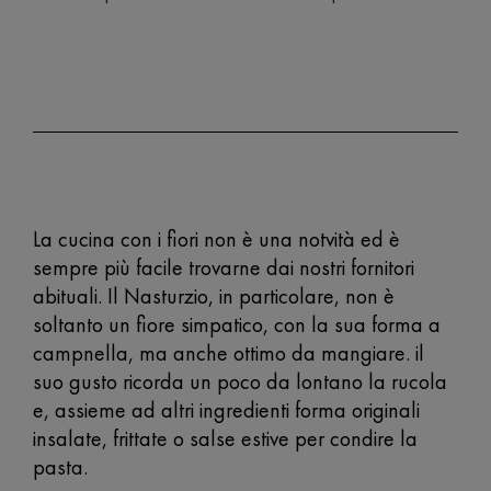
La cucina con i fiori non è una notvità ed è
sempre più facile trovarne dai nostri fornitori
abituali. Il Nasturzio, in particolare, non è
soltanto un fiore simpatico, con la sua forma a
campnella, ma anche ottimo da mangiare. il
suo gusto ricorda un poco da lontano la rucola
e, assieme ad altri ingredienti forma originali
insalate, frittate o salse estive per condire la
pasta.