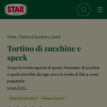
Home
Tortino di Zucchine e Speck
Tortino di zucchine e
speck
Scopri la ricetta saporita di questo sformatino di zucchine
e speck arricchito da ragu: ecco la ricetta di Star e come
prepararla.
Leggi di più...
Secondi Piatti Veloci
Davvero buono!