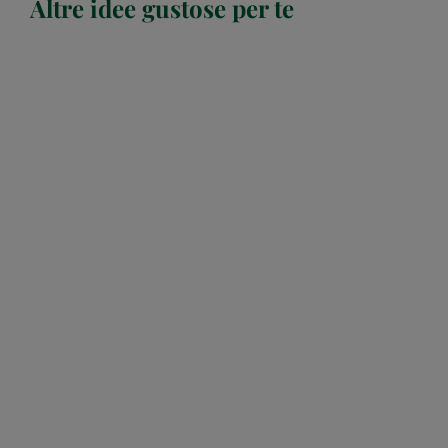
Altre idee gustose per te