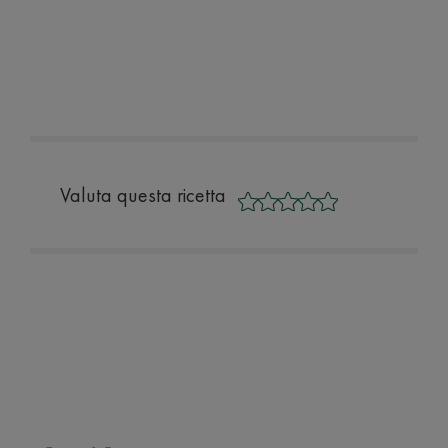
Valuta questa ricetta