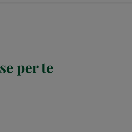
se per te