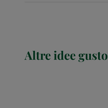
Altre idee gusto