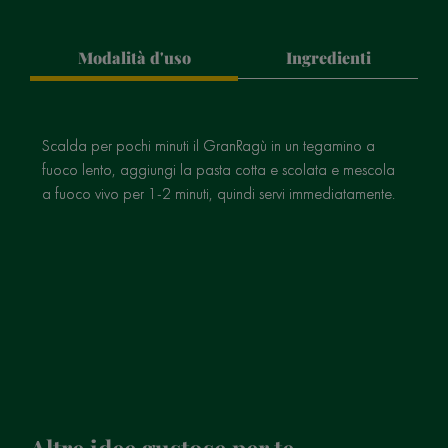
Modalità d'uso
Ingredienti
Scalda per pochi minuti il GranRagù in un tegamino a
fuoco lento, aggiungi la pasta cotta e scolata e mescola
a fuoco vivo per 1-2 minuti, quindi servi immediatamente.