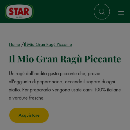
Home
Il Mio Gran Ragù Piccante
Il Mio Gran Ragù Piccante
Un ragù dall'inedito gusto piccante che, grazie
all'aggiunta di peperoncino, accende il sapore di ogni
piatto. Per prepararlo vengono usate carni 100% italiane
e verdure fresche.
Acquistare