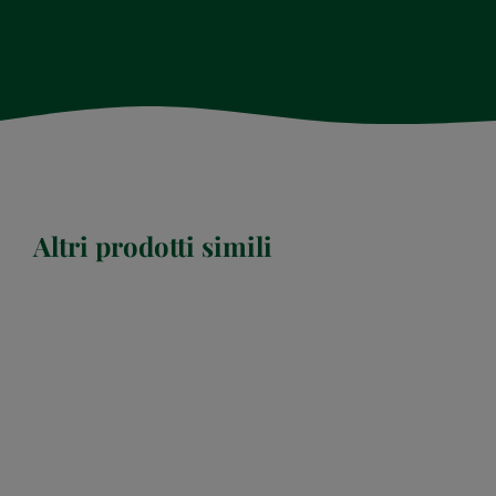
Altri prodotti simili