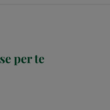
se per te