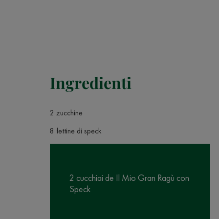
Ingredienti
2 zucchine
8 fettine di speck
2 cucchiai de Il Mio Gran Ragù con
Speck