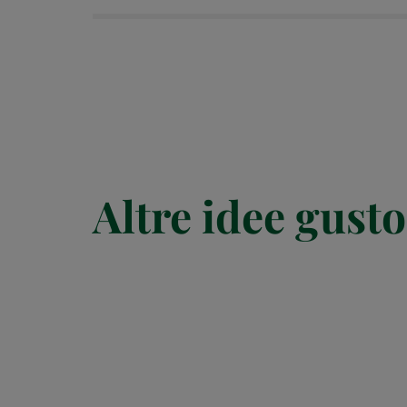
Altre idee gusto