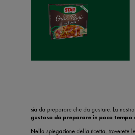
sia da preparare che da gustare. La nostra 
gustoso da preparare in poco tempo
e
Nella spiegazione della ricetta, troverete le