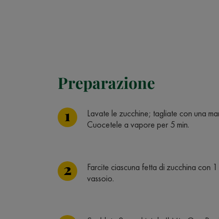
Preparazione
Lavate le zucchine; tagliate con una man
Cuocetele a vapore per 5 min.
Farcite ciascuna fetta di zucchina con 1 
vassoio.