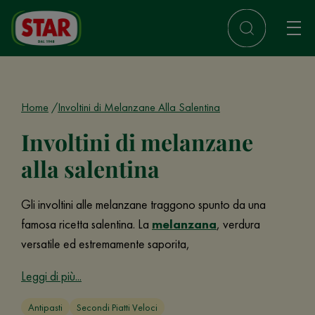
Home
Involtini di Melanzane Alla Salentina
Involtini di melanzane
alla salentina
Gli involtini alle melanzane traggono spunto da una
famosa ricetta salentina. La
melanzana
, verdura
versatile ed estremamente saporita,
Leggi di più...
Antipasti
Secondi Piatti Veloci