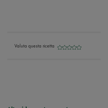
Valuta questa ricetta