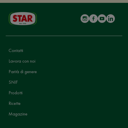
Contatti
Lavora con noi
Parità di genere
SNIF
Prodotti
Ricette
Magazine