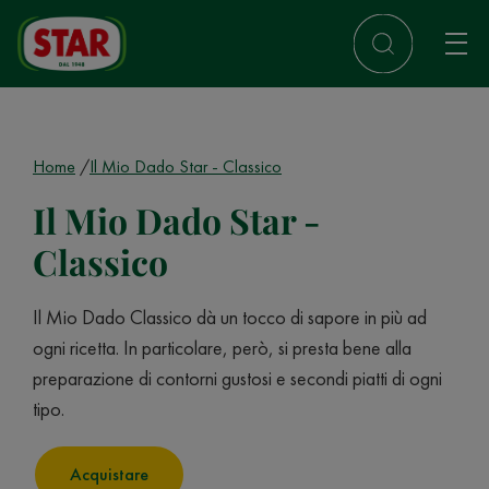
Home
Il Mio Dado Star - Classico
Il Mio Dado Star -
Classico
Il Mio Dado Classico dà un tocco di sapore in più ad
ogni ricetta. In particolare, però, si presta bene alla
preparazione di contorni gustosi e secondi piatti di ogni
tipo.
Acquistare