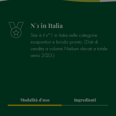
N°1 in Italia
Star è il n°1 in Italia nelle categorie
insaporitori e brodo pronto. (Dati di
vendita a volume Nielsen rilevati a totale
anno 2023.)
Modalità d'uso
Ingredienti