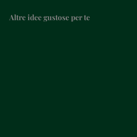
Altre idee gustose per te