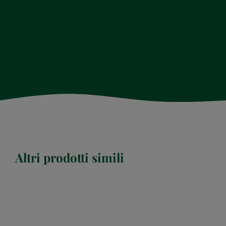
Altri prodotti simili