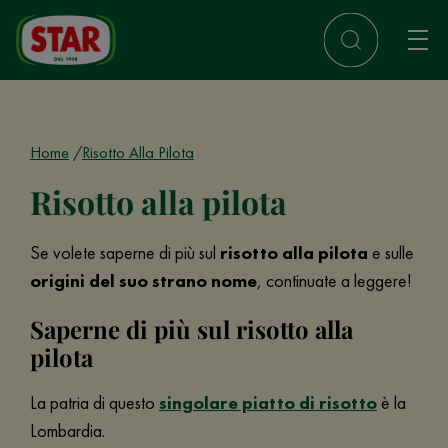
Home
Risotto Alla Pilota
Risotto alla pilota
Se volete saperne di più sul
risotto alla pilota
e sulle
origini del suo strano nome
, continuate a leggere!
Saperne di più sul risotto alla
pilota
La patria di questo
singolare piatto di risotto
è la
Lombardia.