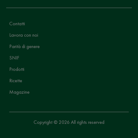
Contatti
Lavora con noi
Parità di genere
SNIF
Prodotti
Ricette
Magazine
Copyright © 2026 All rights reserved