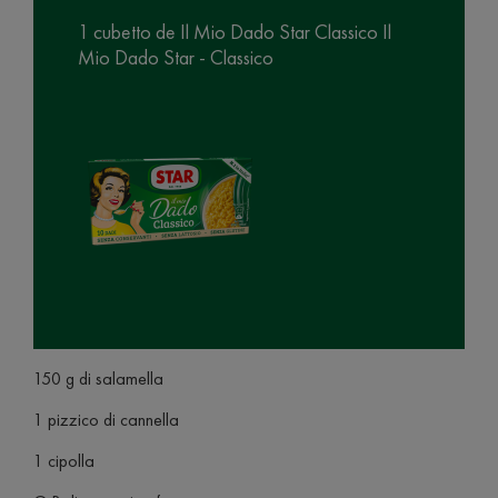
1 cubetto de Il Mio Dado Star Classico Il
Mio Dado Star - Classico
150 g di salamella
1 pizzico di cannella
1 cipolla