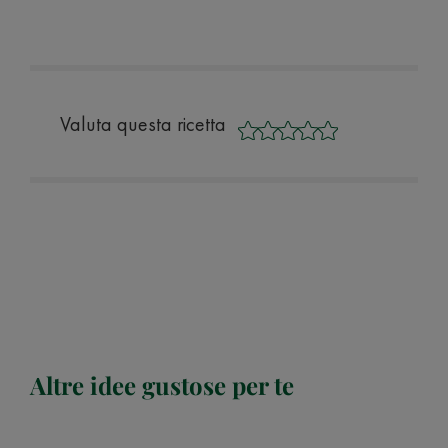
Valuta questa ricetta
Altre idee gustose per te