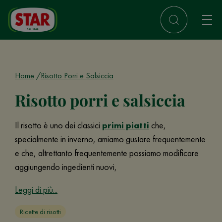
Home
Risotto Porri e Salsiccia
Risotto porri e salsiccia
Il risotto è uno dei classici
primi piatti
che,
specialmente in inverno, amiamo gustare frequentemente
e che, altrettanto frequentemente possiamo modificare
aggiungendo ingedienti nuovi,
Leggi di più...
Ricette di risotti