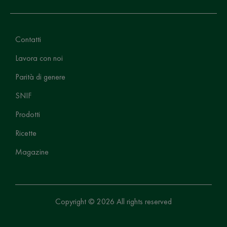
Contatti
Lavora con noi
Parità di genere
SNIF
Prodotti
Ricette
Magazine
Copyright © 2026 All rights reserved