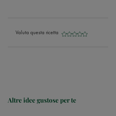
Valuta questa ricetta
Altre idee gustose per te