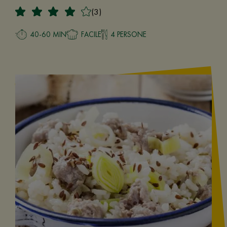
(3)
40-60 MIN
FACILE
4 PERSONE