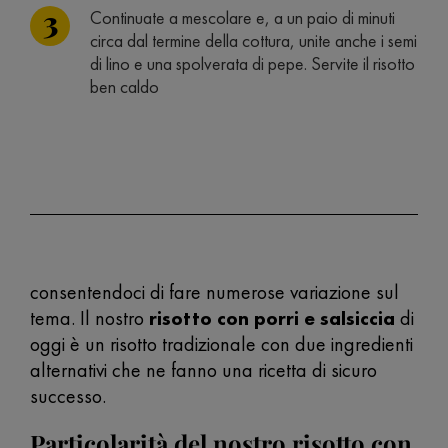
Continuate a mescolare e, a un paio di minuti
circa dal termine della cottura, unite anche i semi
di lino e una spolverata di pepe. Servite il risotto
ben caldo
consentendoci di fare numerose variazione sul
tema. Il nostro
risotto con porri e salsiccia
di
oggi è un risotto tradizionale con due ingredienti
alternativi che ne fanno una ricetta di sicuro
successo.
Particolarità del nostro risotto con