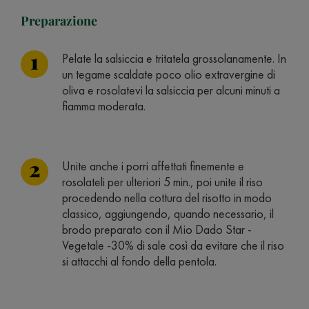
Preparazione
Pelate la salsiccia e tritatela grossolanamente. In
un tegame scaldate poco olio extravergine di
oliva e rosolatevi la salsiccia per alcuni minuti a
fiamma moderata.
Unite anche i porri affettati finemente e
rosolateli per ulteriori 5 min., poi unite il riso
procedendo nella cottura del risotto in modo
classico, aggiungendo, quando necessario, il
brodo preparato con il Mio Dado Star -
Vegetale -30% di sale così da evitare che il riso
si attacchi al fondo della pentola.