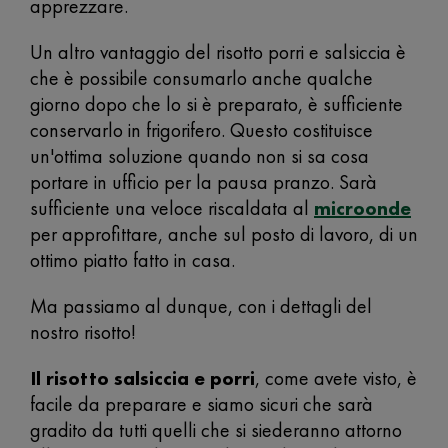
apprezzare.
Un altro vantaggio del risotto porri e salsiccia è
che è possibile consumarlo anche qualche
giorno dopo che lo si è preparato, è sufficiente
conservarlo in frigorifero. Questo costituisce
un'ottima soluzione quando non si sa cosa
portare in ufficio per la pausa pranzo. Sarà
sufficiente una veloce riscaldata al
microonde
per approfittare, anche sul posto di lavoro, di un
ottimo piatto fatto in casa.
Ma passiamo al dunque, con i dettagli del
nostro risotto!
Il risotto salsiccia e porri
, come avete visto, è
facile da preparare e siamo sicuri che sarà
gradito da tutti quelli che si siederanno attorno