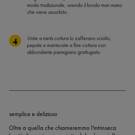
modo tradizionale, unendo il brodo man mano
che viene assorbito.
Unite a metà cottura lo zafferano sciolto,
pepate e mantecate a fine cottura con
abbondante parmigiano grattugiato.
semplice e delizioso
Oltre a quella che chiameremmo l'intrinseca