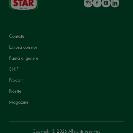
Contatti
Lavora con noi
Parità di genere
SNIF
Prodotti
Ricette
Magazine
Copyright © 2026 All rights reserved