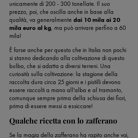
unicamente di 200 - 300 tonellate. Il suo
prezzo, poi, che oscilla anche in base alla
qualità, va generalmente
dai 10 mila ai 20
mila euro al kg
, ma può arrivare perfino a 60
mila!
È forse anche per questo che in Italia non pochi
si stanno dedicando alla coltivazione di questo
bulbo, che si adatta a diversi terreni. Una
curiosità sulla coltivazione: la stagione della
raccolta dura circa 25 giorni e i pistilli devono
essere raccolti a mano all'alba e al tramonto,
comunque sempre prima della schiusa dei fiori,
prima di essere messi a essiccare!
Qualche ricetta con lo zafferano
Se la magia dello zafferano ha rapito anche voi,