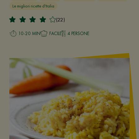
Le migliori ricette d'Italia
(22)
10-20 MIN
FACILE
4 PERSONE