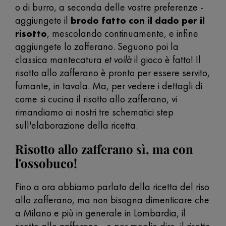
o di burro, a seconda delle vostre preferenze -
aggiungete il
brodo fatto con il dado per il
risotto
, mescolando continuamente, e infine
aggiungete lo zafferano. Seguono poi la
classica mantecatura
et voilà
il gioco è fatto! Il
risotto allo zafferano è pronto per essere servito,
fumante, in tavola. Ma, per vedere i dettagli di
come si cucina il risotto allo zafferano, vi
rimandiamo ai nostri tre schematici step
sull'elaborazione della ricetta.
Risotto allo zafferano sì, ma con
l'ossobuco!
Fino a ora abbiamo parlato della ricetta del riso
allo zafferano, ma non bisogna dimenticare che
a Milano e più in generale in Lombardia, il