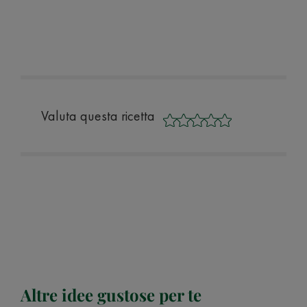
Valuta questa ricetta
Altre idee gustose per te