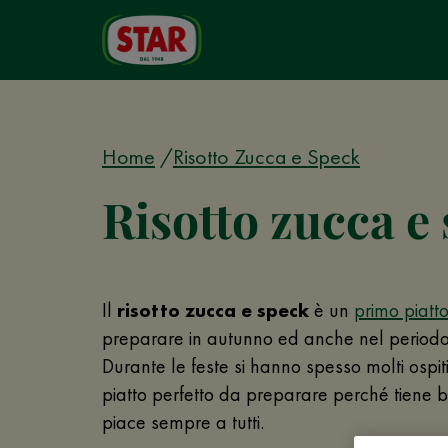
Home
Risotto Zucca e Speck
Risotto zucca e
Il
risotto zucca e speck
è un
primo piatt
preparare in autunno ed anche nel periodo 
Durante le feste si hanno spesso molti ospiti
piatto perfetto da preparare perché tiene b
piace sempre a tutti.