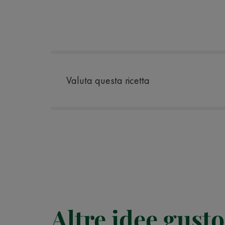
Valuta questa ricetta
Altre idee gusto