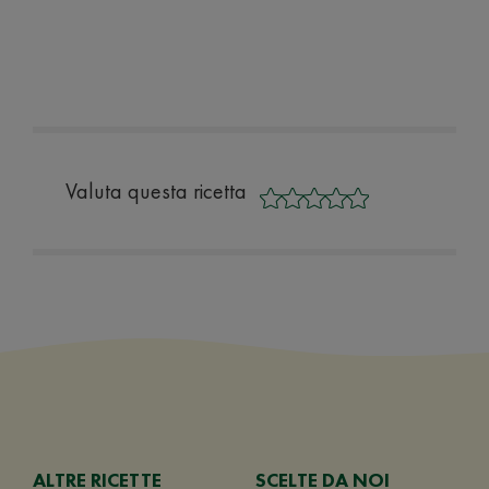
Valuta questa ricetta
ALTRE RICETTE
SCELTE DA NOI