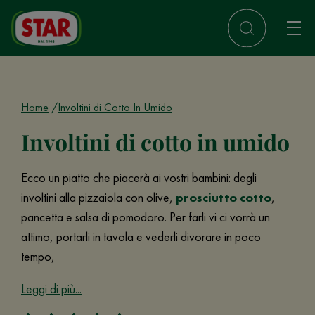
Home
Involtini di Cotto In Umido
Involtini di cotto in umido
Ecco un piatto che piacerà ai vostri bambini: degli
involtini alla pizzaiola con olive,
prosciutto cotto
,
pancetta e salsa di pomodoro. Per farli vi ci vorrà un
attimo, portarli in tavola e vederli divorare in poco
tempo,
Leggi di più...