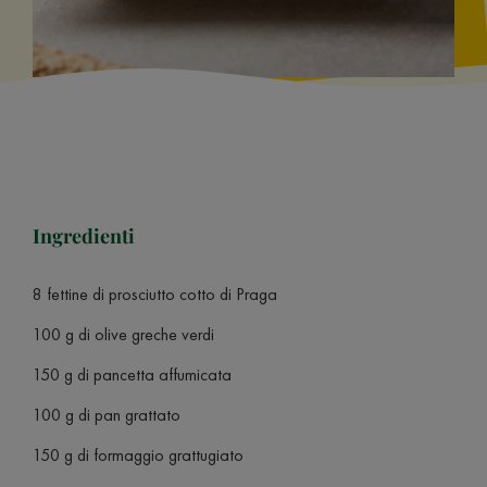
Ingredienti
8 fettine di prosciutto cotto di Praga
100 g di olive greche verdi
150 g di pancetta affumicata
100 g di pan grattato
150 g di formaggio grattugiato