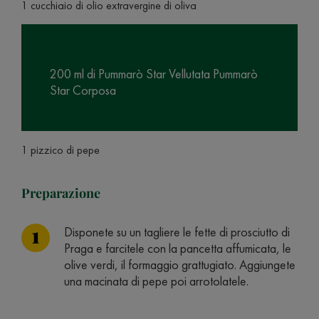
1 cucchiaio di olio extravergine di oliva
200 ml di Pummarò Star Vellutata Pummarò
Star Corposa
1 pizzico di pepe
Preparazione
Disponete su un tagliere le fette di prosciutto di
Praga e farcitele con la pancetta affumicata, le
olive verdi, il formaggio grattugiato. Aggiungete
una macinata di pepe poi arrotolatele.