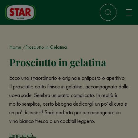
Home
Prosciutto In Gelatina
Prosciutto in gelatina
Ecco uno straordinario e originale antipasto o aperitivo.
Il prosciutto cotto finisce in gelatina, accompagnato dalle
uova sode. Sembra un piatto complicato. In realtà è
molto semplice, certo bisogna dedicargli un po' di cura e
un po' di tempo! Sarà perferto per accompagnare un
vino bianco fresco o un cocktail leggero.
Leggi di più...