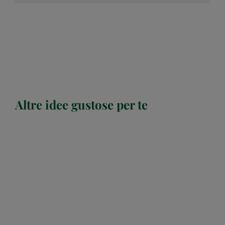
Altre idee gustose per te