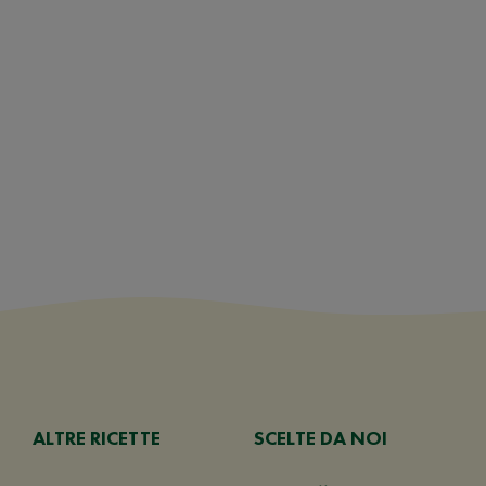
ALTRE RICETTE
SCELTE DA NOI