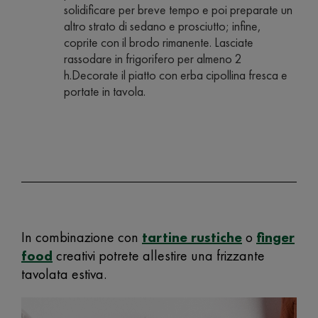
solidificare per breve tempo e poi preparate un
altro strato di sedano e prosciutto; infine,
coprite con il brodo rimanente. Lasciate
rassodare in frigorifero per almeno 2
h.Decorate il piatto con erba cipollina fresca e
portate in tavola.
In combinazione con
tartine rustiche
o
finger
food
creativi potrete allestire una frizzante
tavolata estiva.