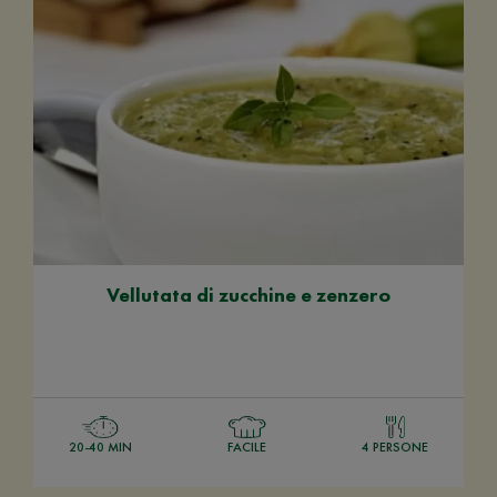
Vellutata di zucchine e zenzero
20-40 MIN
FACILE
4 PERSONE