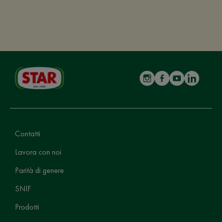
Contatti
Lavora con noi
Parità di genere
SNIF
Prodotti