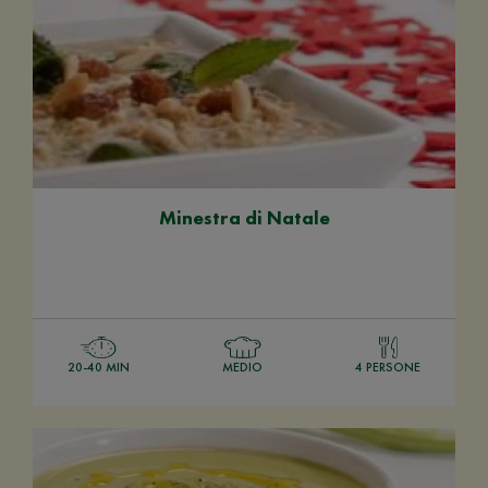
Minestra di Natale
20-40 MIN
MEDIO
4 PERSONE