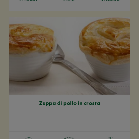
Zuppa di pollo in crosta