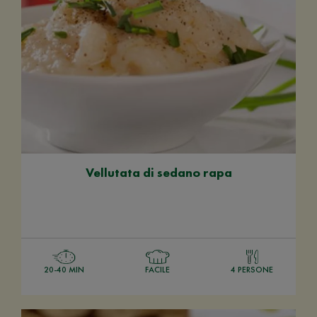
Vellutata di sedano rapa
20-40 MIN
FACILE
4 PERSONE