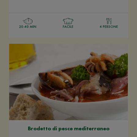
20-40 MIN
FACILE
4 PERSONE
Brodetto di pesce mediterraneo