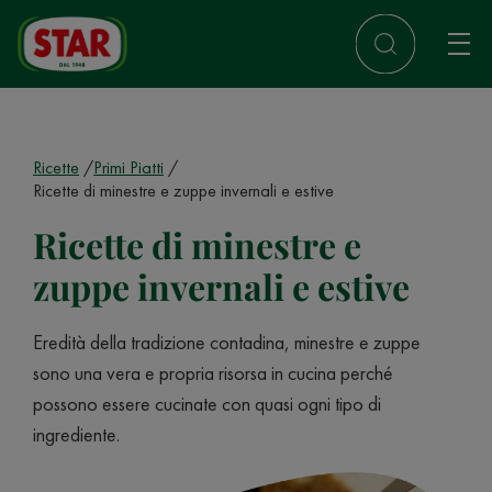
Ricette
Primi Piatti
Ricette di minestre e zuppe invernali e estive
Ricette di minestre e
zuppe invernali e estive
Eredità della tradizione contadina, minestre e zuppe
sono una vera e propria risorsa in cucina perché
possono essere cucinate con quasi ogni tipo di
ingrediente.