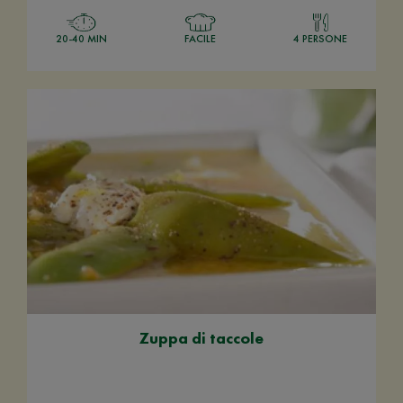
20-40 MIN
FACILE
4 PERSONE
Zuppa di taccole