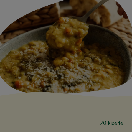
70 Ricette