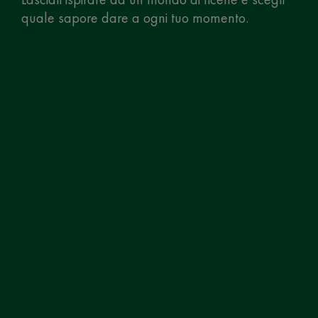
quale sapore dare a ogni tuo momento.