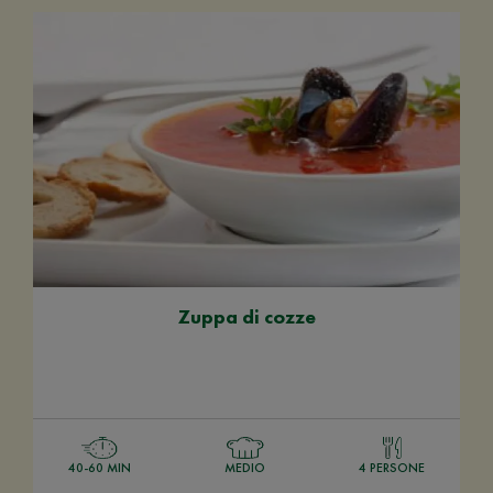
Zuppa di cozze
40-60 MIN
MEDIO
4 PERSONE