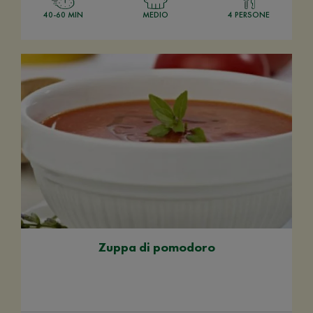
40-60 MIN
MEDIO
4 PERSONE
Zuppa di pomodoro