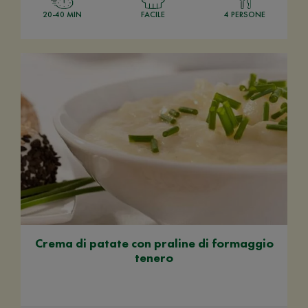
20-40 MIN
FACILE
4 PERSONE
Crema di patate con praline di formaggio
tenero