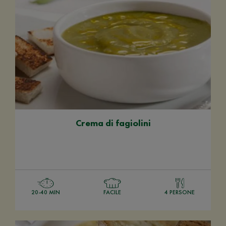
Crema di fagiolini
20-40 MIN
FACILE
4 PERSONE