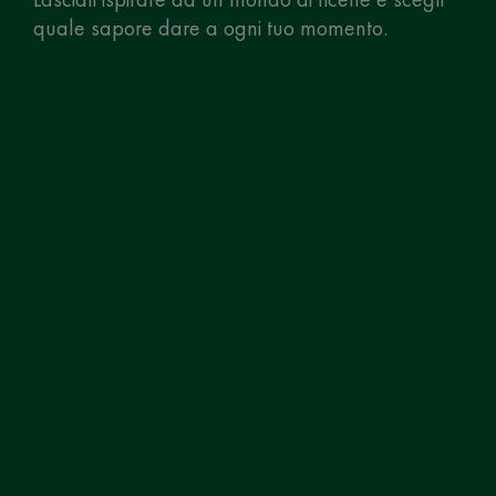
quale sapore dare a ogni tuo momento.