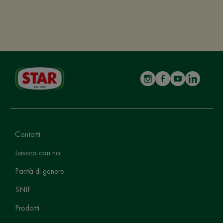
Contatti
Lavora con noi
Parità di genere
SNIF
Prodotti