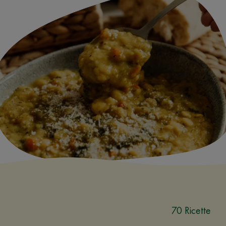
70 Ricette