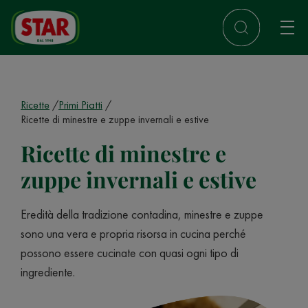
Ricette
Primi Piatti
Ricette di minestre e zuppe invernali e estive
Ricette di minestre e
zuppe invernali e estive
Eredità della tradizione contadina, minestre e zuppe
sono una vera e propria risorsa in cucina perché
possono essere cucinate con quasi ogni tipo di
ingrediente.