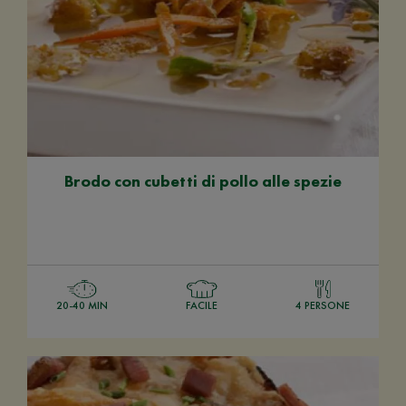
Brodo con cubetti di pollo alle spezie
20-40 MIN
FACILE
4 PERSONE