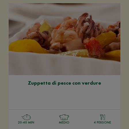
Zuppetta di pesce con verdure
20-40 MIN
MEDIO
4 PERSONE