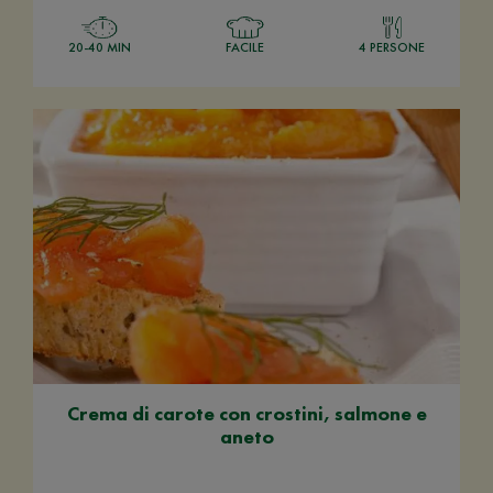
20-40 MIN
FACILE
4 PERSONE
Crema di carote con crostini, salmone e
aneto