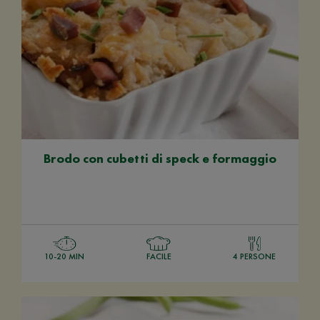
Brodo con cubetti di speck e formaggio
10-20 MIN
FACILE
4 PERSONE