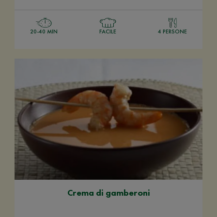
20-40 MIN
FACILE
4 PERSONE
Crema di gamberoni