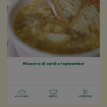
Minestra di cardi e topinambur
40-60 MIN
MEDIO
4 PERSONE