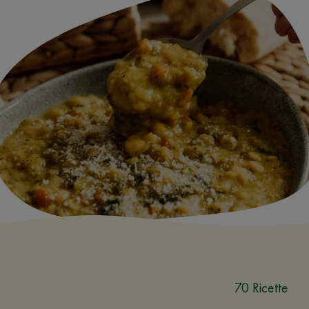
70 Ricette