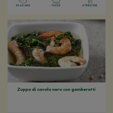
40-60 MIN
FACILE
4 PERSONE
Zuppa di cavolo nero con gamberetti