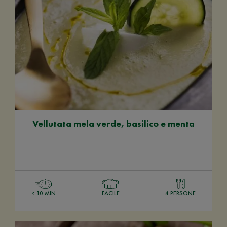
Vellutata mela verde, basilico e menta
< 10 MIN
FACILE
4 PERSONE