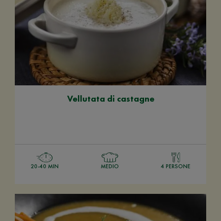
Vellutata di castagne
20-40 MIN
MEDIO
4 PERSONE