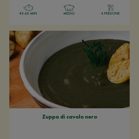
40-60 MIN
MEDIO
4 PERSONE
Zuppa di cavolo nero