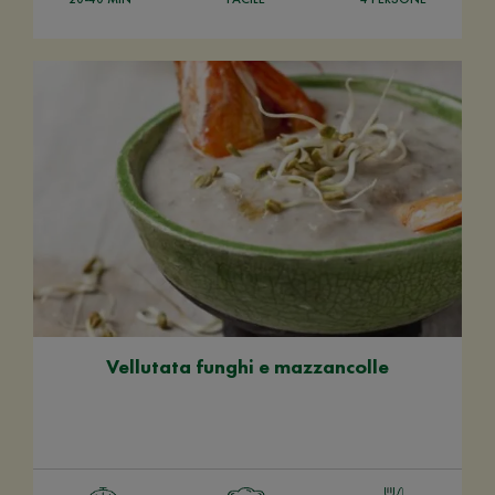
Vellutata funghi e mazzancolle