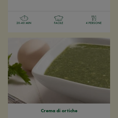
20-40 MIN
FACILE
4 PERSONE
Crema di ortiche