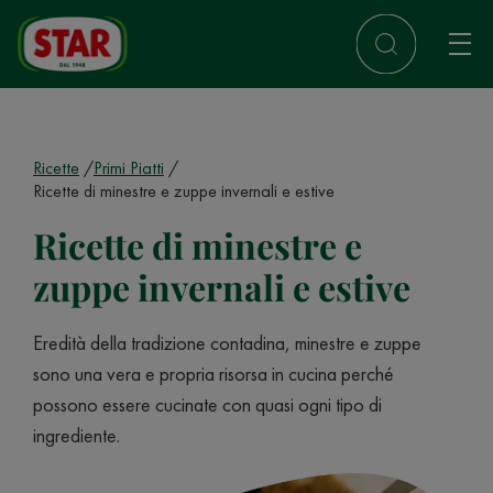
Ricette
Primi Piatti
Ricette di minestre e zuppe invernali e estive
Ricette di minestre e
zuppe invernali e estive
Eredità della tradizione contadina, minestre e zuppe
sono una vera e propria risorsa in cucina perché
possono essere cucinate con quasi ogni tipo di
ingrediente.