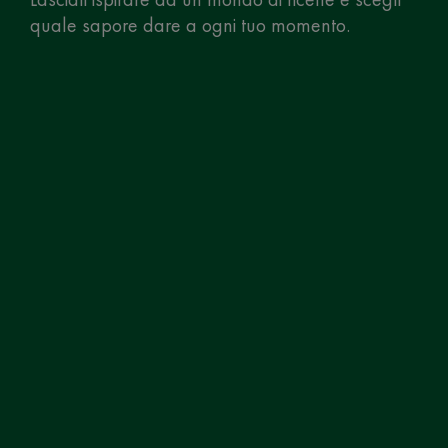
quale sapore dare a ogni tuo momento.