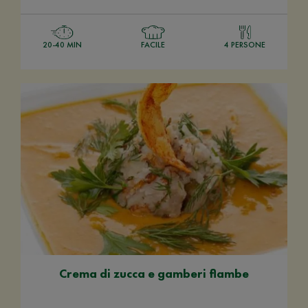
20-40 MIN
FACILE
4 PERSONE
Crema di zucca e gamberi flambe