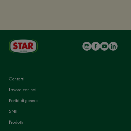
Contatti
Lavora con noi
Parità di genere
SNIF
Prodotti