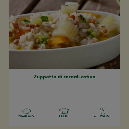
Zuppetta di cereali estiva
20-40 MIN
FACILE
4 PERSONE