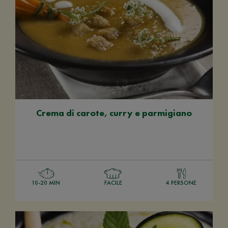
Crema di carote, curry e parmigiano
10-20 MIN
FACILE
4 PERSONE