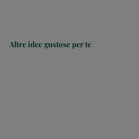
Altre idee gustose per te