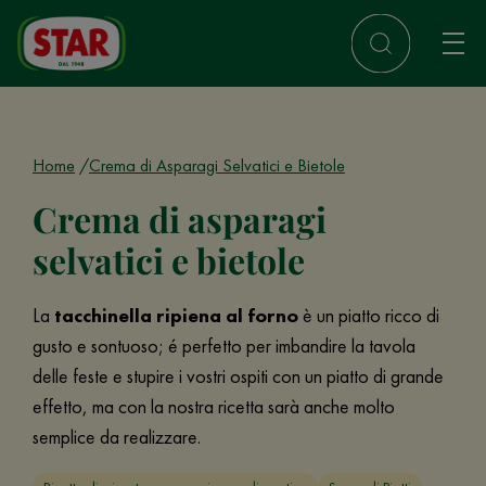
Home
Crema di Asparagi Selvatici e Bietole
Crema di asparagi
selvatici e bietole
La
tacchinella ripiena al forno
è un piatto ricco di
gusto e sontuoso; é perfetto per imbandire la tavola
delle feste e stupire i vostri ospiti con un piatto di grande
effetto, ma con la nostra ricetta sarà anche molto
semplice da realizzare.