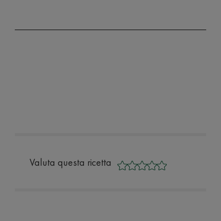
Valuta questa ricetta