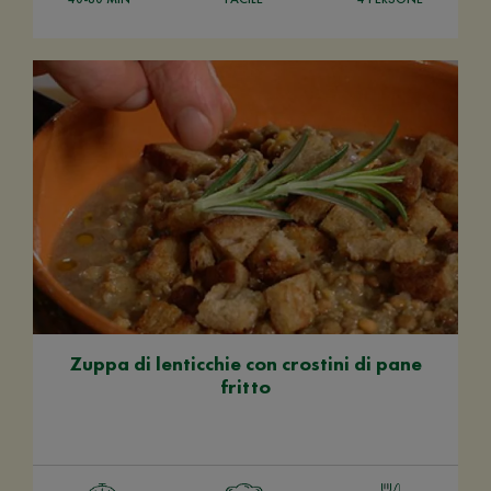
Zuppa di lenticchie con crostini di pane
fritto