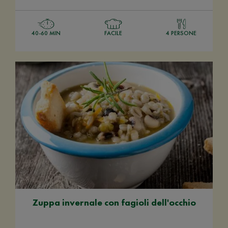
40-60 MIN
FACILE
4 PERSONE
Zuppa invernale con fagioli dell'occhio