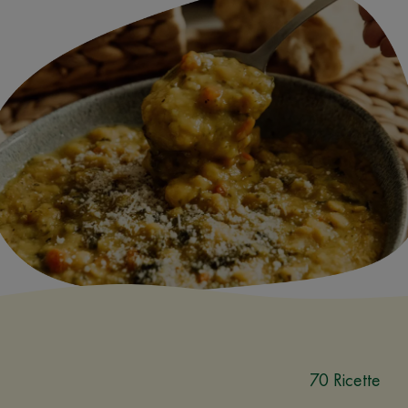
70 Ricette