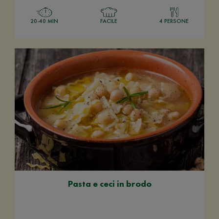
20-40 MIN
FACILE
4 PERSONE
Pasta e ceci in brodo