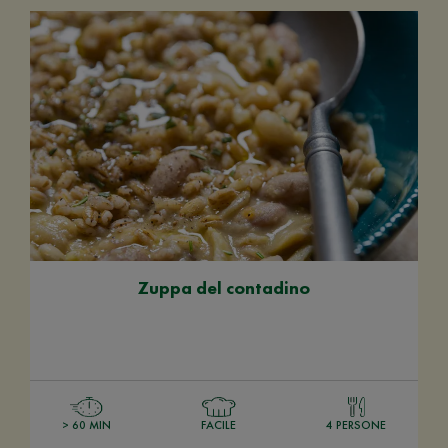
Zuppa del contadino
> 60 MIN
FACILE
4 PERSONE