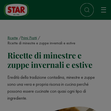
Ricette
Primi Piatti
Ricette di minestre e zuppe invernali e estive
Ricette di minestre e
zuppe invernali e estive
Eredità della tradizione contadina, minestre e zuppe
sono una vera e propria risorsa in cucina perché
possono essere cucinate con quasi ogni tipo di
ingrediente.