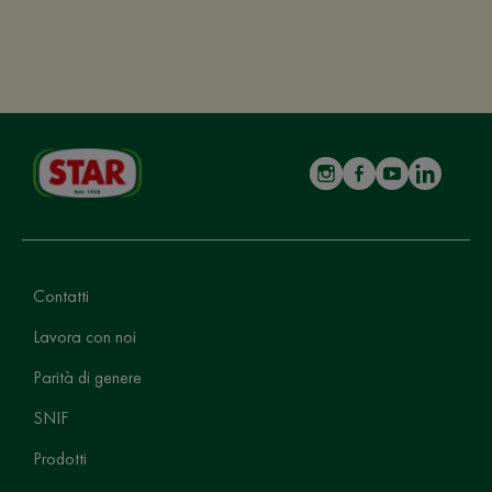
Contatti
Lavora con noi
Parità di genere
SNIF
Prodotti