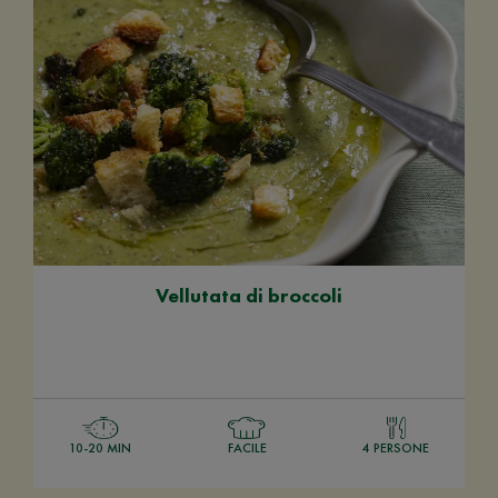
Vellutata di broccoli
10-20 MIN
FACILE
4 PERSONE