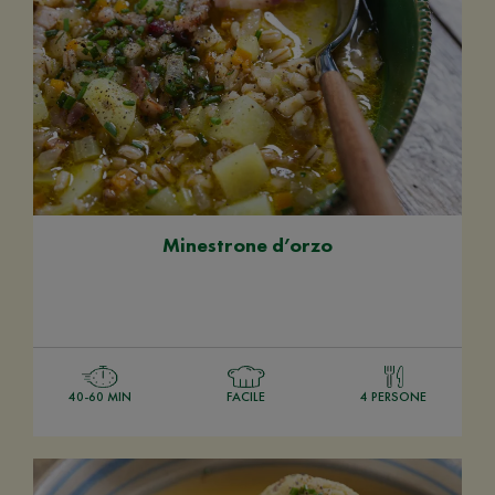
Minestrone d’orzo
40-60 MIN
FACILE
4 PERSONE