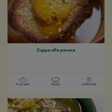
Zuppa alla pavese
10-20 MIN
FACILE
4 PERSONE