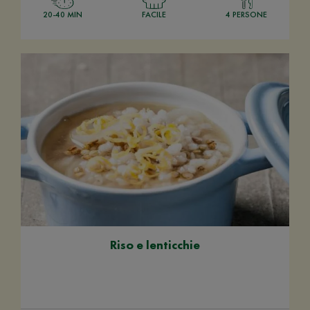
20-40 MIN
FACILE
4 PERSONE
Riso e lenticchie