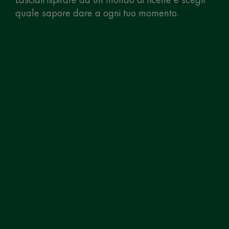
quale sapore dare a ogni tuo momento.