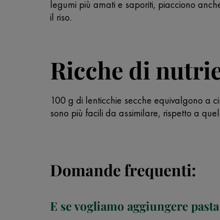
legumi più amati e saporiti, piacciono anc
il riso.
Ricche di nutrie
100 g di lenticchie secche equivalgono a ci
sono più facili da assimilare, rispetto a que
Domande frequenti:
E se vogliamo aggiungere pasta