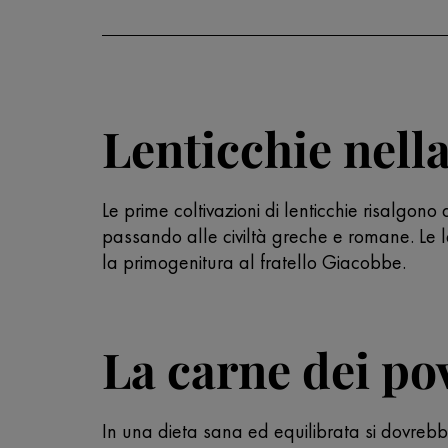
Lenticchie nella
Le prime coltivazioni di lenticchie risalgono 
passando alle civiltà greche e romane. Le len
la primogenitura al fratello Giacobbe.
La carne dei pov
In una dieta sana ed equilibrata si dovrebb