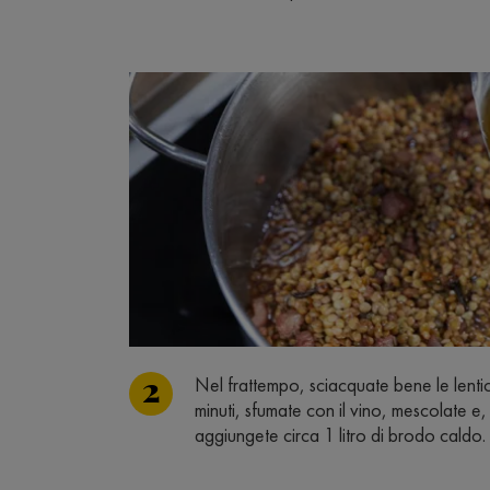
Nel frattempo, sciacquate bene le lenti
minuti, sfumate con il vino, mescolate 
aggiungete circa 1 litro di brodo caldo.