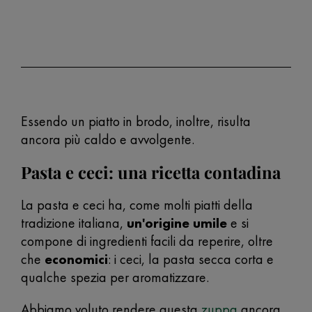
Essendo un piatto in brodo, inoltre, risulta
ancora più caldo e avvolgente.
Pasta e ceci: una ricetta contadina
La pasta e ceci ha, come molti piatti della
tradizione italiana,
un'origine umile
e si
compone di ingredienti facili da reperire, oltre
che
economici
: i ceci, la pasta secca corta e
qualche spezia per aromatizzare.
Abbiamo voluto rendere questa
zuppa
ancora