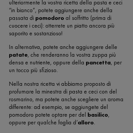
ulteriormente la vostra ricetta della pasta e ceci
“in bianco”, potete aggiungere anche della
passata di
pomodoro
al soffritto (prima di
cuocere i ceci): otterrete un piatto ancora più
saporito e sostanzioso!
In alternativa, potete anche aggiungere delle
patate
, che renderanno la vostra zuppa più
densa e nutriente, oppure della
pancetta
, per
un tocco più sfizioso.
Nella nostra ricetta vi abbiamo proposto di
profumare la minestra di pasta e ceci con del
rosmarino, ma potete anche scegliere un aroma
differente: ad esempio, se aggiungete del
pomodoro potete optare per del
basilico
,
oppure per qualche foglia d’
alloro
.