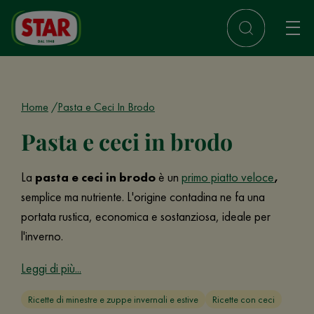
Home
Pasta e Ceci In Brodo
Pasta e ceci in brodo
La
pasta e ceci in brodo
è un
primo piatto veloce
,
semplice ma nutriente. L'origine contadina ne fa una
portata rustica, economica e sostanziosa, ideale per
l'inverno.
Leggi di più...
Ricette di minestre e zuppe invernali e estive
Ricette con ceci