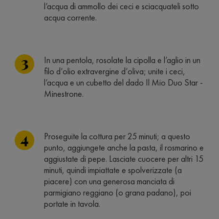
l’acqua di ammollo dei ceci e sciacquateli sotto
acqua corrente.
In una pentola, rosolate la cipolla e l’aglio in un
filo d’olio extravergine d’oliva; unite i ceci,
l’acqua e un cubetto del dado Il Mio Duo Star -
Minestrone.
Proseguite la cottura per 25 minuti; a questo
punto, aggiungete anche la pasta, il rosmarino e
aggiustate di pepe. Lasciate cuocere per altri 15
minuti, quindi impiattate e spolverizzate (a
piacere) con una generosa manciata di
parmigiano reggiano (o grana padano), poi
portate in tavola.