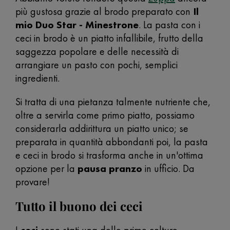
più gustosa grazie al brodo preparato con
Il
mio Duo Star - Minestrone
. La pasta con i
ceci in brodo è un piatto infallibile, frutto della
saggezza popolare e delle necessità di
arrangiare un pasto con pochi, semplici
ingredienti.
Si tratta di una pietanza talmente nutriente che,
oltre a servirla come primo piatto, possiamo
considerarla addirittura un piatto unico; se
preparata in quantità abbondanti poi, la pasta
e ceci in brodo si trasforma anche in un'ottima
opzione
per la
pausa pranzo
in ufficio. Da
provare!
Tutto il buono dei ceci