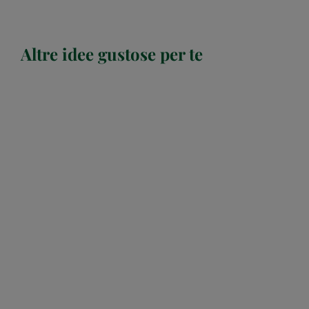
Altre idee gustose per te