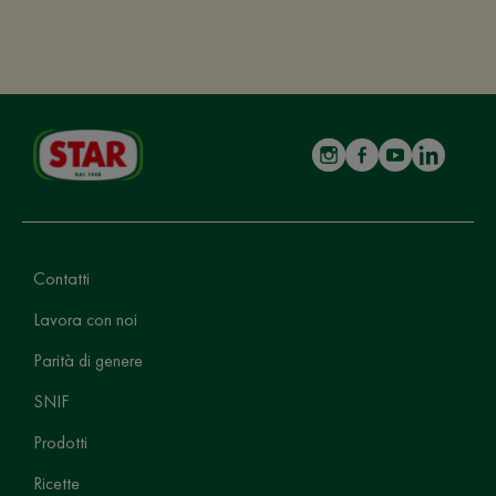
Contatti
Lavora con noi
Parità di genere
SNIF
Prodotti
Ricette