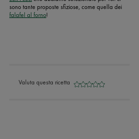
sono tante proposte sfiziose, come quella dei
falafel al forno
!
Valuta questa ricetta