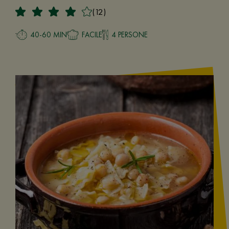
(12)
40-60 MIN
FACILE
4 PERSONE