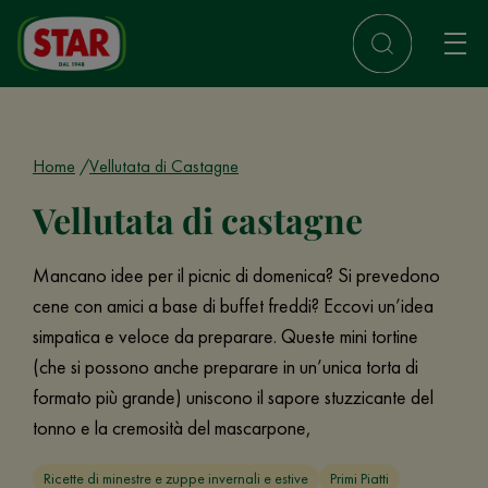
Home
Vellutata di Castagne
Vellutata di castagne
Mancano idee per il picnic di domenica? Si prevedono
cene con amici a base di buffet freddi? Eccovi un’idea
simpatica e veloce da preparare. Queste mini tortine
(che si possono anche preparare in un’unica torta di
formato più grande) uniscono il sapore stuzzicante del
tonno e la cremosità del mascarpone,
Ricette di minestre e zuppe invernali e estive
Primi Piatti