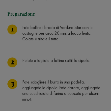
Preparazione
Fate bollire il brodo di Verdure Star con le
castagne per circa 20 min. a fuoco lento.
Colate e tritate il tutto.
Pelate e tagliate a fettine sottili la cipolla.
Fate sciogliere il burro in una padella,
aggiungete la cipolla. Fate dorare, aggiungete
una cucchiaiata di farina e cuocete per alcuni
minuti.