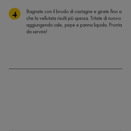
Bagnate con il brodo di castagne e girate fino a
che la vellutata risulti più spessa. Tritate di nuovo
aggiungendo sale, pepe e panna liquida. Pronta
da servire!