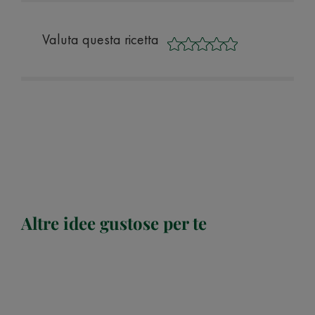
Valuta questa ricetta
Altre idee gustose per te