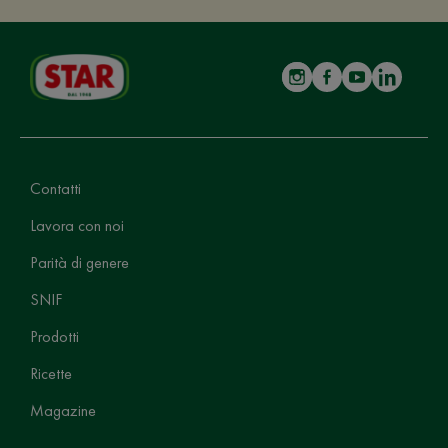
Contatti
Lavora con noi
Parità di genere
SNIF
Prodotti
Ricette
Magazine