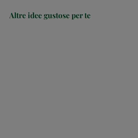
Altre idee gustose per te