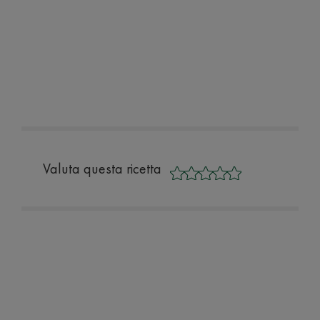
Valuta questa ricetta