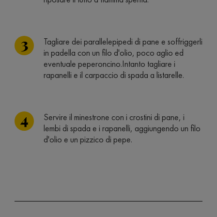
Tagliare dei parallelepipedi di pane e soffriggerli
in padella con un filo d'olio, poco aglio ed
eventuale peperoncino.Intanto tagliare i
rapanelli e il carpaccio di spada a listarelle.
Servire il minestrone con i crostini di pane, i
lembi di spada e i rapanelli, aggiungendo un filo
d'olio e un pizzico di pepe.