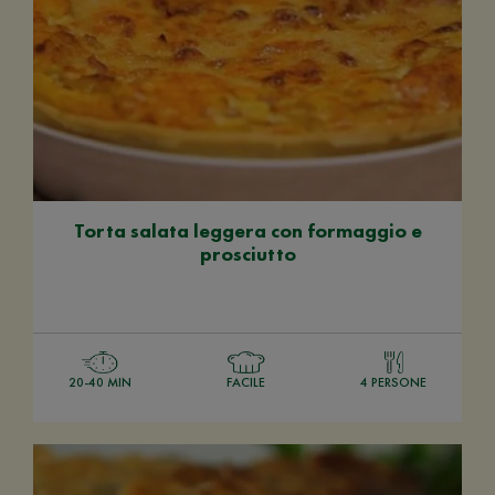
Torta salata leggera con formaggio e
prosciutto
20-40 MIN
FACILE
4 PERSONE