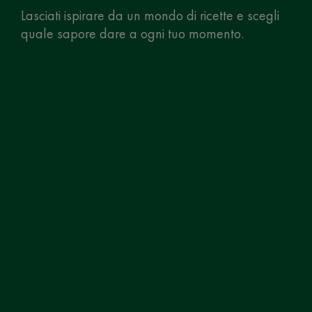
Lasciati ispirare da un mondo di ricette e scegli
quale sapore dare a ogni tuo momento.