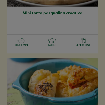
Mini torta pasqualina creativa
20-40 MIN
FACILE
4 PERSONE