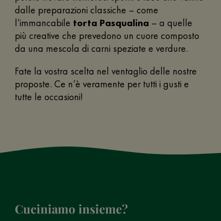
dalle preparazioni classiche – come
l’immancabile
torta Pasqualina
– a quelle
più creative che prevedono un cuore composto
da una mescola di carni speziate e verdure.
Fate la vostra scelta nel ventaglio delle nostre
proposte. Ce n’è veramente per tutti i gusti e
tutte le occasioni!
Cuciniamo insieme?