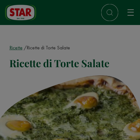
Ricette
Ricette di Torte Salate
Ricette di Torte Salate