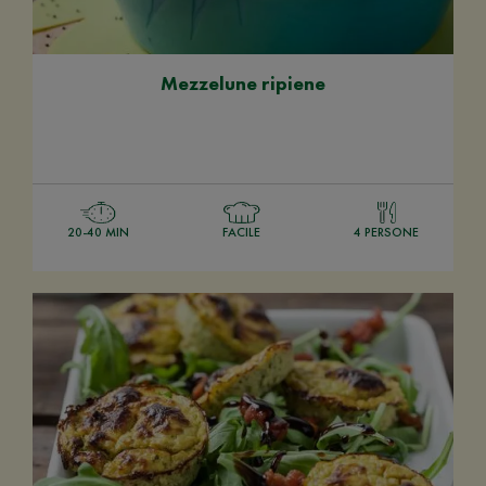
Mezzelune ripiene
20-40 MIN
FACILE
4 PERSONE