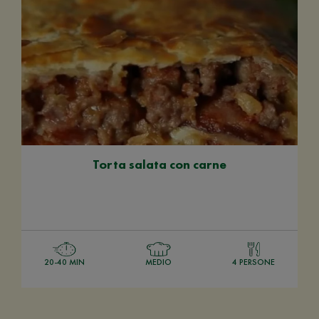
Torta salata con carne
20-40 MIN
MEDIO
4 PERSONE