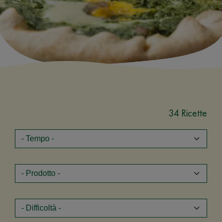
34 Ricette