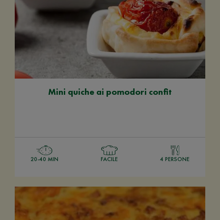
Mini quiche ai pomodori confit
20-40 MIN
FACILE
4 PERSONE