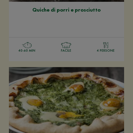
Quiche di porri e prosciutto
40-60 MIN
FACILE
4 PERSONE