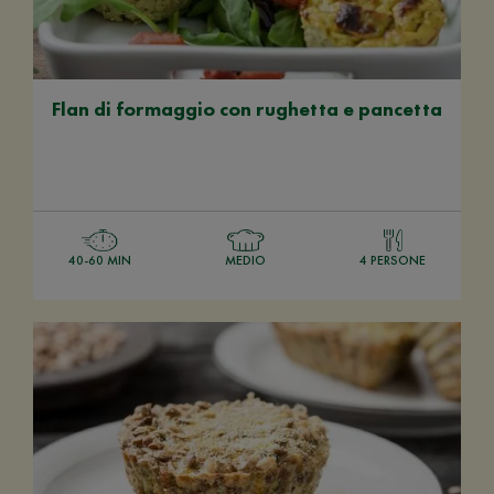
Flan di formaggio con rughetta e pancetta
40-60 MIN
MEDIO
4 PERSONE