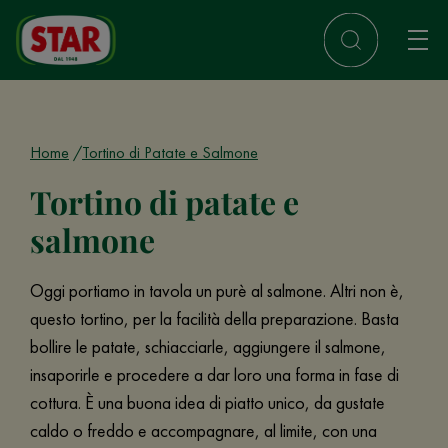
Home
Tortino di Patate e Salmone
Tortino di patate e
salmone
Oggi portiamo in tavola un purè al salmone. Altri non è,
questo tortino, per la facilità della preparazione. Basta
bollire le patate, schiacciarle, aggiungere il salmone,
insaporirle e procedere a dar loro una forma in fase di
cottura. È una buona idea di piatto unico, da gustate
caldo o freddo e accompagnare, al limite, con una