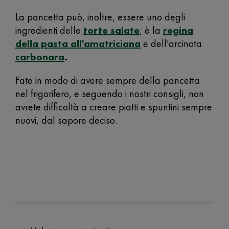
La pancetta può, inoltre, essere uno degli
ingredienti delle
torte salate
; è la
regina
della pasta all'amatriciana
e dell'arcinota
carbonara
.
Fate in modo di avere sempre della pancetta
nel frigorifero, e seguendo i nostri consigli, non
avrete difficoltà a creare piatti e spuntini sempre
nuovi, dal sapore deciso.