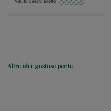
Valuta questa ricetta
Altre idee gustose per te