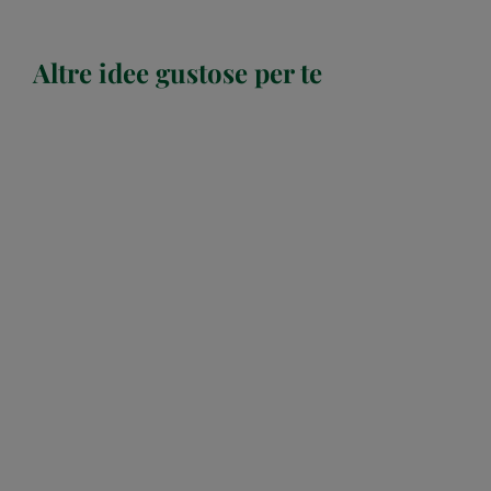
Altre idee gustose per te