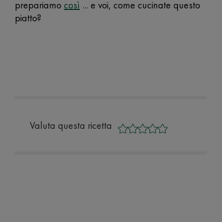
prepariamo
così
... e voi, come cucinate questo
piatto?
Valuta questa ricetta