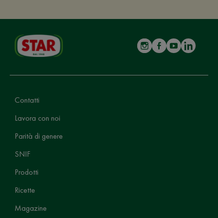
Contatti
Lavora con noi
Parità di genere
SNIF
Prodotti
Ricette
Magazine