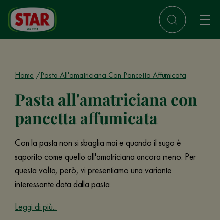
Home
Pasta All'amatriciana Con Pancetta Affumicata
Pasta all'amatriciana con
pancetta affumicata
Con la pasta non si sbaglia mai e quando il sugo è
saporito come quello all'amatriciana ancora meno. Per
questa volta, però, vi presentiamo una variante
interessante data dalla pasta.
Leggi di più...