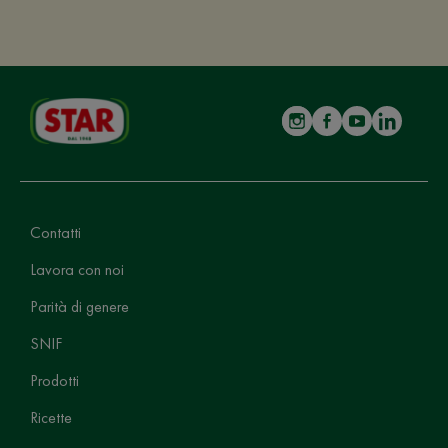
Contatti
Lavora con noi
Parità di genere
SNIF
Prodotti
Ricette