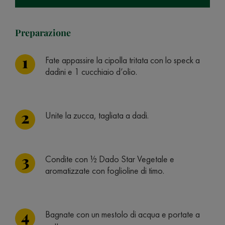
Preparazione
Fate appassire la cipolla tritata con lo speck a
dadini e 1 cucchiaio d’olio.
Unite la zucca, tagliata a dadi.
Condite con ½ Dado Star Vegetale e
aromatizzate con foglioline di timo.
Bagnate con un mestolo di acqua e portate a