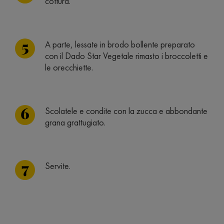
cottura.
A parte, lessate in brodo bollente preparato
con il Dado Star Vegetale rimasto i broccoletti e
le orecchiette.
Scolatele e condite con la zucca e abbondante
grana grattugiato.
Servite.