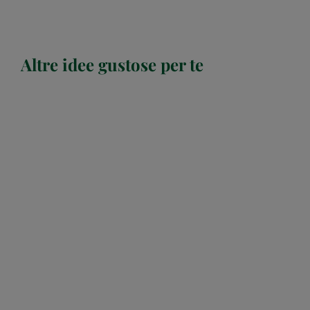
Altre idee gustose per te