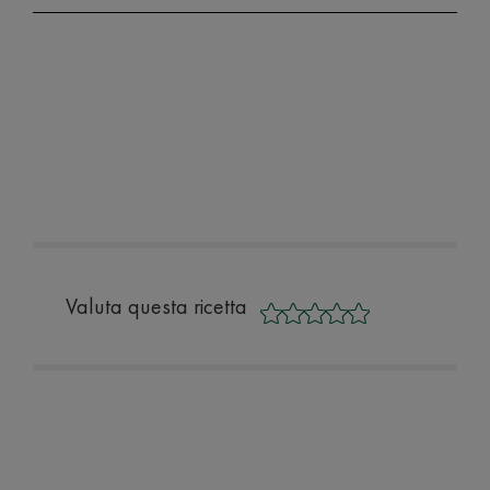
Valuta questa ricetta