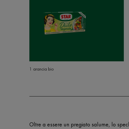
1 arancia bio
Oltre a essere un pregiato salume, lo speck 