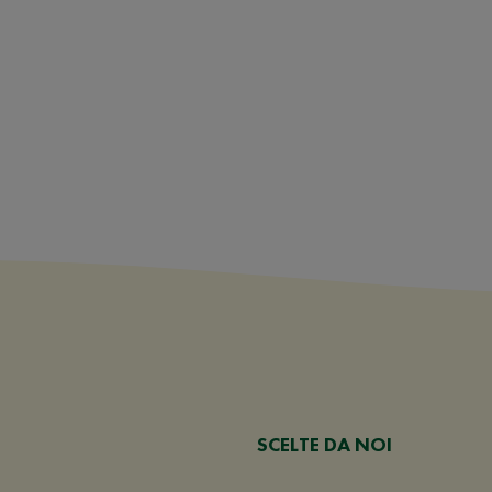
SCELTE DA NOI