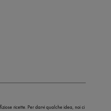
ziose ricette. Per darvi qualche idea, noi ci