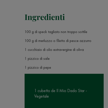
Ingredienti
100 g di speck tagliato non troppo sottile
100 g di merluzzo o filetto di pesce azzurro
1 cucchiaio di olio extravergine di oliva
1 pizzico di sale
1 pizzico di pepe
1 cubetto de Il Mio Dado Star -
Vegetale