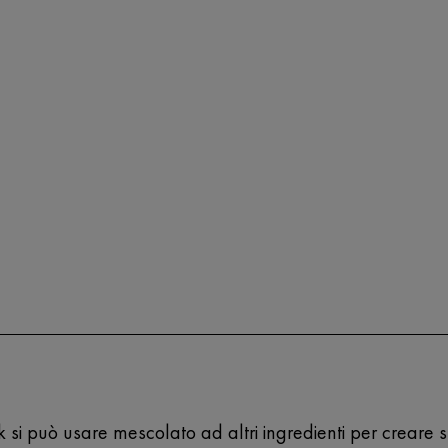
si può usare mescolato ad altri ingredienti per creare sfi