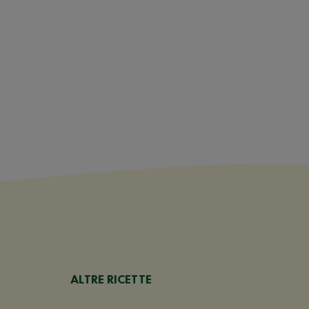
ALTRE RICETTE