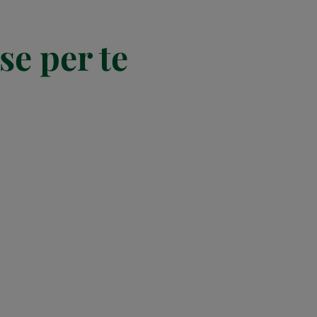
se per te