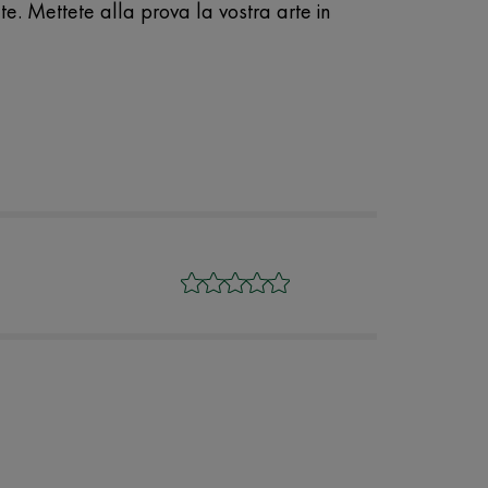
te. Mettete alla prova la vostra arte in